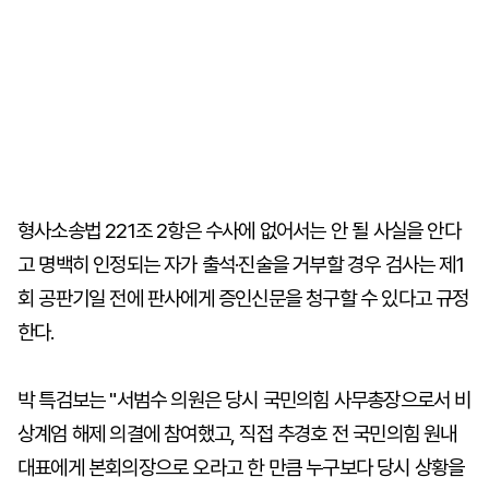
형사소송법 221조 2항은 수사에 없어서는 안 될 사실을 안다
고 명백히 인정되는 자가 출석·진술을 거부할 경우 검사는 제1
회 공판기일 전에 판사에게 증인신문을 청구할 수 있다고 규정
한다.
박 특검보는 "서범수 의원은 당시 국민의힘 사무총장으로서 비
상계엄 해제 의결에 참여했고, 직접 추경호 전 국민의힘 원내
대표에게 본회의장으로 오라고 한 만큼 누구보다 당시 상황을