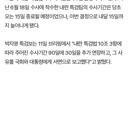
난 6월 18일 수사에 착수한 내란 특검팀의 수사기간은 당초
오는 15일 종료될 예정이었으나, 이번 결정으로 내달 15일까
지 늘어나게 됐다.
박지영 특검보는 11일 브리핑에서 "내란 특검법 10조 3항에
따라 주어진 수사기간 90일에 30일을 추가 연장하고, 그 사
유를 국회와 대통령에게 서면으로 보고했다"고 밝혔다.