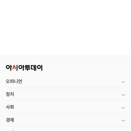
오피니언
정치
사회
경제