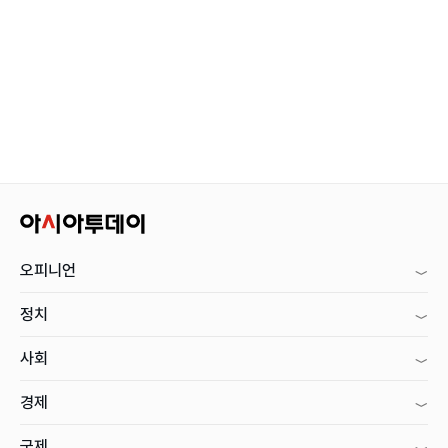
오피니언
정치
사회
경제
국제