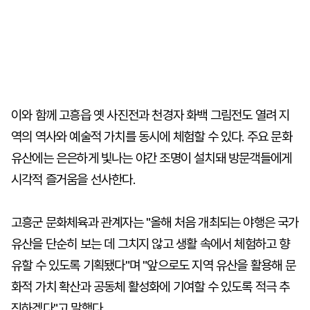
이와 함께 고흥읍 옛 사진전과 천경자 화백 그림전도 열려 지
역의 역사와 예술적 가치를 동시에 체험할 수 있다. 주요 문화
유산에는 은은하게 빛나는 야간 조명이 설치돼 방문객들에게
시각적 즐거움을 선사한다.
고흥군 문화체육과 관계자는 "올해 처음 개최되는 야행은 국가
유산을 단순히 보는 데 그치지 않고 생활 속에서 체험하고 향
유할 수 있도록 기획됐다"며 "앞으로도 지역 유산을 활용해 문
화적 가치 확산과 공동체 활성화에 기여할 수 있도록 적극 추
진하겠다"고 말했다.