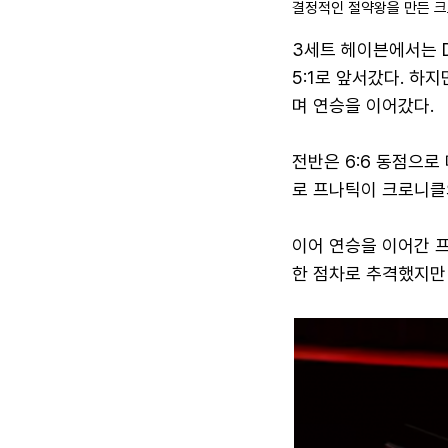
결정적인 절약왕을 만든 크
3세트 헤이븐에서는 D
5:1로 앞서갔다. 
며 연승을 이어갔다.
전반은 6:6 동점으로
로 프나틱이 크로니클
이어 연승을 이어간 프
한 점차로 추격했지만