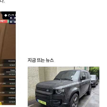
다.
지금 뜨는 뉴스