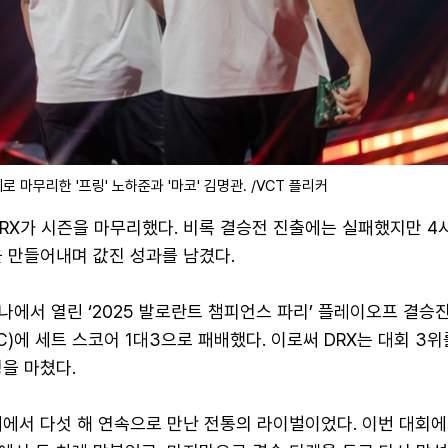
로 마무리한 '프링' 노하준과 '마코' 김명관. /VCT 플리커
RX가 시즌을 마무리했다. 비록 결승전 진출에는 실패했지만 4
을 만들어내며 값진 성과를 남겼다.
나에서 열린 ‘2025 발로란트 챔피언스 파리’ 플레이오프 결승
NC)에 세트 스코어 1대3으로 패배했다. 이로써 DRX는 대회 3
을 마쳤다.
대에서 다섯 해 연속으로 만난 전통의 라이벌이었다. 이번 대회에