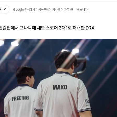
추가
Google 검색에서 아시아투데이 기사를 더 자주 볼 수 있습니다.
출전에서 프나틱에 세트 스코어 3대1로 패배한 DRX