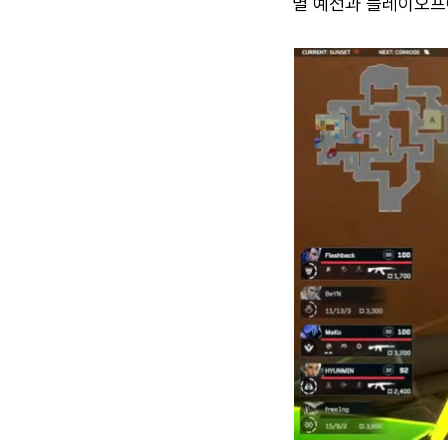
별 예선과 플레이오프에