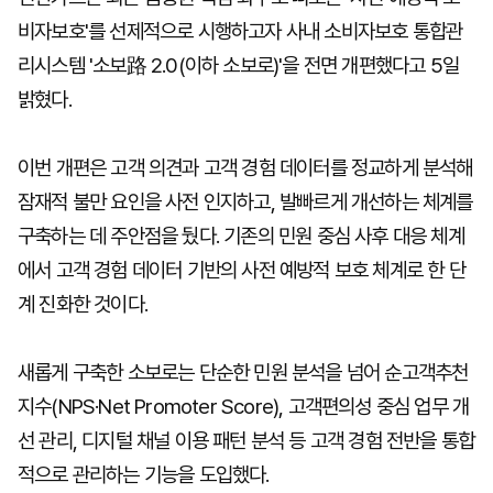
비자보호'를 선제적으로 시행하고자 사내 소비자보호 통합관
리시스템 '소보路 2.0(이하 소보로)'을 전면 개편했다고 5일
밝혔다.
이번 개편은 고객 의견과 고객 경험 데이터를 정교하게 분석해
잠재적 불만 요인을 사전 인지하고, 발빠르게 개선하는 체계를
구축하는 데 주안점을 뒀다. 기존의 민원 중심 사후 대응 체계
에서 고객 경험 데이터 기반의 사전 예방적 보호 체계로 한 단
계 진화한 것이다.
새롭게 구축한 소보로는 단순한 민원 분석을 넘어 순고객추천
지수(NPS·Net Promoter Score), 고객편의성 중심 업무 개
선 관리, 디지털 채널 이용 패턴 분석 등 고객 경험 전반을 통합
적으로 관리하는 기능을 도입했다.