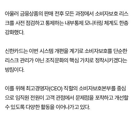
아울러 금융상품의 판매 전후 모든 과정에서 소비자보호 리스
크를 사전 점검하고 통제하는 내부통제 모니터링 체계도 한층
강화했다.
신한카드는 이번 시스템 개편을 계기로 소비자보호를 단순한
리스크 관리가 아닌 조직문화의 핵심 가치로 정착시키겠다는
방침이다.
이를 위해 최고경영자(CEO) 직할의 소비자보호본부를 중심
으로 임직원 전원이 고객 관점에서 문제점을 포착하고 개선할
수 있도록 다양한 활동을 이어나가고 있다.