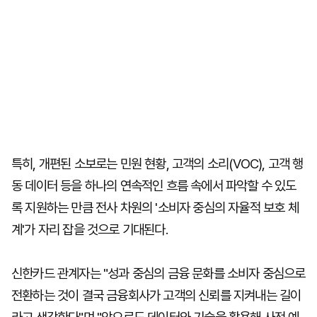
특히, 개편된 소보로는 민원 현황, 고객의 소리(VOC), 고객 행
동 데이터 등을 하나의 연속적인 흐름 속에서 파악할 수 있도
록 지원하는 만큼 전사 차원의 '소비자 중심의 자율적 보호 체
계'가 자리 잡을 것으로 기대된다.
신한카드 관계자는 "성과 중심의 금융 문화를 소비자 중심으로
전환하는 것이 결국 금융회사가 고객의 신뢰를 지켜내는 길이