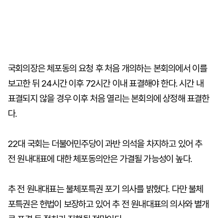
국회의장은 체포동의 요청 후 처음 개의하는 본회의에서 이를
보고한 뒤 24시간 이후 72시간 이내 표결해야 한다. 시간 내
표결되지 않을 경우 이후 처음 열리는 본회의에 상정해 표결한
다.
22대 국회는 더불어민주당이 과반 의석을 차지하고 있어 추
전 원내대표에 대한 체포동의안은 가결될 가능성이 높다.
추 전 원내대표는 불체포특권 포기 의사를 밝혔다. 다만 불체
포특권은 헌법이 보장하고 있어 추 전 원내대표의 의사와 별개