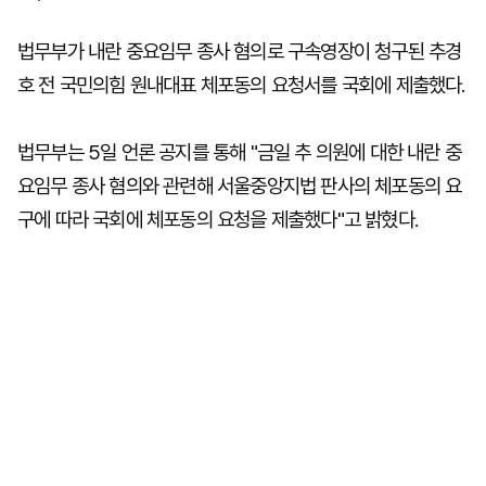
법무부가 내란 중요임무 종사 혐의로 구속영장이 청구된 추경
호 전 국민의힘 원내대표 체포동의 요청서를 국회에 제출했다.
법무부는 5일 언론 공지를 통해 "금일 추 의원에 대한 내란 중
요임무 종사 혐의와 관련해 서울중앙지법 판사의 체포동의 요
구에 따라 국회에 체포동의 요청을 제출했다"고 밝혔다.