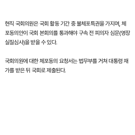
현직 국회의원은 국회 활동 기간 중 불체포특권을 가지며, 체
포동의안이 국회 본회의를 통과해야 구속 전 피의자 심문(영장
실질심사)을 받을 수 있다.
국회의원에 대한 체포동의 요청서는 법무부를 거쳐 대통령 재
가를 받은 뒤 국회로 제출된다.