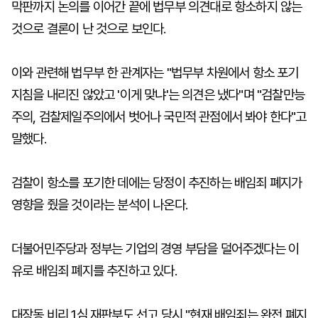
막판까지 논의를 이어간 끝에 법무부 의견대로 항소하지 않는
것으로 결론이 난 것으로 보인다.
이와 관련해 법무부 한 관계자는 "법무부 차원에서 항소 포기
지침을 내리진 않았고 '이게 맞냐'는 의견은 냈다"며 "검찰만능
주의, 검찰제일주의에서 벗어나 국민적 관점에서 봐야 한다"고
말했다.
검찰이 항소를 포기한 데에는 당정이 추진하는 배임죄 폐지가
영향을 줬을 것이라는 분석이 나온다.
더불어민주당과 정부는 기업의 경영 부담을 덜어주겠다는 이
유로 배임죄 폐지를 추진하고 있다.
대장동 비리 1심 재판부도 선고 당시 "현재 배임죄는 완전 폐지