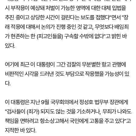
시 부작용이 예상돼 처벌이 가능한 영역에 대한 대체 입법을
추진 중이고 상당한 시간이 걸린다는 보도를 접했다"면서 "장
래 적용에 대해서 논의가 진행 중인 것 같고, 무엇보다 배임죄
가 현존하는 한 (피고인들을) 구속할 수밖에 없다"고 밝힌 바
있다.
여기에 최근 이 대통령이 그간 검찰의 무분별한 항고 관행에
비판적인 시각을 드러낸 것도 부담으로 작용했을 가능성이 있
다.
이 대통령은 지난 9월 국무회의에서 정성호 법무부 장관에게
"검사들이 (죄가) 되지도 않는 것을 기소하거나, 무죄가 나와도
책임을 면하려고 항소·상고해서 국민에게 고통을 주고 있다"고
지적한 바 있다.