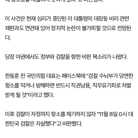
이 사건은 현재 심리가 중단된 이 대통령의 대장동 비리 관련
재판과도 연관돼 있어 정치적 논란이 불가피할 것으로 전망된
다.
당장 야권에서도 정부와 검찰을 향한 비판 목소리가 나왔다.
한동훈 전 국민의힘 대표는 페이스북에 "검찰 수뇌부가 당연한
항소를 막거나 방해하면 반드시 직권남용, 직무유기죄로 처벌
받게 될 것"이라고 했다.
이후 검찰이 자정까지 항소를 제기하지 않자 "11월 8일 0시 대
한민국 검찰은 자살했다"고 비판했다.