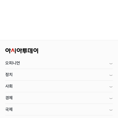
오피니언
정치
사회
경제
국제