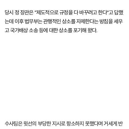
당시 정 장관은 "제도적으로 규정을 다 바꾸려고 한다"고 답했
는데 이후 법무부는 관행적인 상소를 자제한다는 방침을 세우
고 국가배상 소송 등에 대한 상소를 포기해 왔다.
수사팀은 윗선의 부당한 지시로 항소하지 못했다며 거세게 반