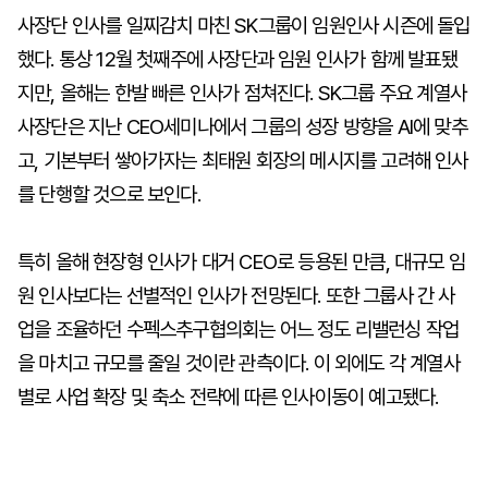
사장단 인사를 일찌감치 마친 SK그룹이 임원인사 시즌에 돌입
했다. 통상 12월 첫째주에 사장단과 임원 인사가 함께 발표됐
지만, 올해는 한발 빠른 인사가 점쳐진다. SK그룹 주요 계열사
사장단은 지난 CEO세미나에서 그룹의 성장 방향을 AI에 맞추
고, 기본부터 쌓아가자는 최태원 회장의 메시지를 고려해 인사
를 단행할 것으로 보인다.
특히 올해 현장형 인사가 대거 CEO로 등용된 만큼, 대규모 임
원 인사보다는 선별적인 인사가 전망된다. 또한 그룹사 간 사
업을 조율하던 수펙스추구협의회는 어느 정도 리밸런싱 작업
을 마치고 규모를 줄일 것이란 관측이다. 이 외에도 각 계열사
별로 사업 확장 및 축소 전략에 따른 인사이동이 예고됐다.