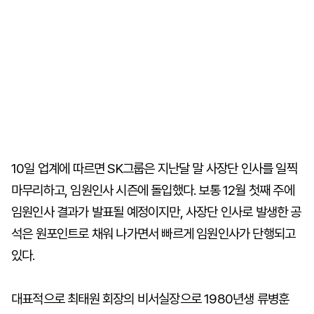
10일 업계에 따르면 SK그룹은 지난달 말 사장단 인사를 일찍
마무리하고, 임원인사 시즌에 돌입했다. 보통 12월 첫째 주에
임원인사 결과가 발표될 예정이지만, 사장단 인사로 발생한 공
석은 원포인트로 채워 나가면서 빠르게 임원인사가 단행되고
있다.
대표적으로 최태원 회장의 비서실장으로 1980년생 류병훈