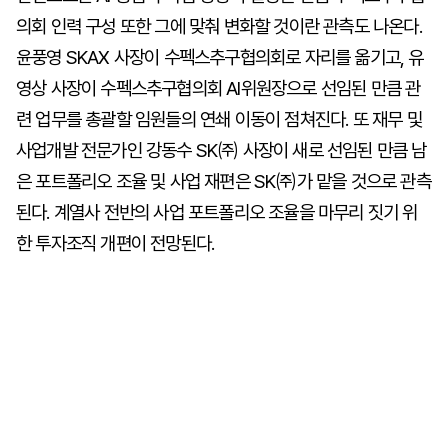
의회 인력 구성 또한 그에 맞춰 변화할 것이란 관측도 나온다.
윤풍영 SKAX 사장이 수펙스추구협의회로 자리를 옮기고, 유
영상 사장이 수펙스추구협의회 AI위원장으로 선임된 만큼 관
련 업무를 총괄할 임원들의 연쇄 이동이 점쳐진다. 또 재무 및
사업개발 전문가인 강동수 SK㈜ 사장이 새로 선임된 만큼 남
은 포트폴리오 조율 및 사업 재편은 SK㈜가 맡을 것으로 관측
된다. 계열사 전반의 사업 포트폴리오 조율을 마무리 짓기 위
한 투자조직 개편이 전망된다.