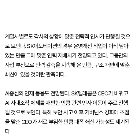
계열사별로도 각사의 상황에 맞춘 전략적 인사가 단행될 것으
로 보인다. SK이노베이션의 경우 운영개선 작업이 아직 남아
있는 만큼 그에 맞춘 인력 재배치가 전망되고 있다. 그동안의
사업 부진으로 인력 감축을 지속해 온 만큼, 구조 개편에 맞춘
쇄신이 있을 것이란 관측이다.
AI중심의 인재 등용도 전망된다. SK텔레콤은 CEO가 바뀌고
AI 사내조직 체제를 재편한 만큼 관련 인사 이동이 주로 진행
될 것으로 보인다. 특히 보안 사고 이후 거버넌스 강화에 초점
을 맞춘 CEO가 새로 부임한 만큼 대폭 쇄신 가능성도 제기된
다.