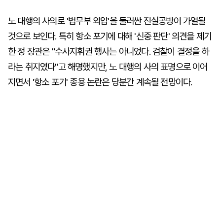
노 대행의 사의로 '법무부 외압'을 둘러싼 진실공방이 가열될
것으로 보인다. 특히 항소 포기에 대해 '신중 판단' 의견을 제기
한 정 장관은 "수사지휘권 행사는 아니었다. 검찰이 결정을 하
라는 취지였다"고 해명했지만, 노 대행의 사의 표명으로 이어
지면서 '항소 포기' 종용 논란은 당분간 계속될 전망이다.