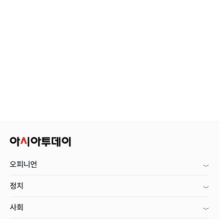
오피니언
정치
사회