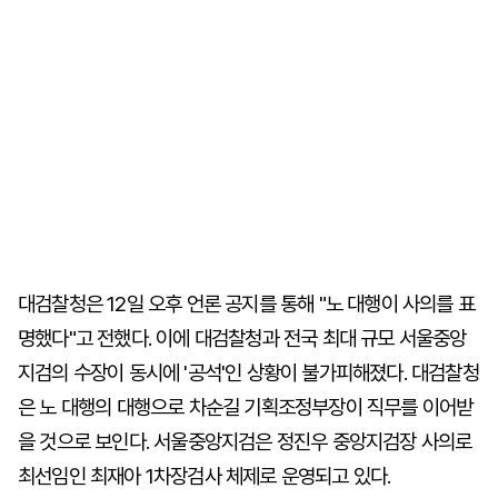
대검찰청은 12일 오후 언론 공지를 통해 "노 대행이 사의를 표
명했다"고 전했다. 이에 대검찰청과 전국 최대 규모 서울중앙
지검의 수장이 동시에 '공석'인 상황이 불가피해졌다. 대검찰청
은 노 대행의 대행으로 차순길 기획조정부장이 직무를 이어받
을 것으로 보인다. 서울중앙지검은 정진우 중앙지검장 사의로
최선임인 최재아 1차장검사 체제로 운영되고 있다.