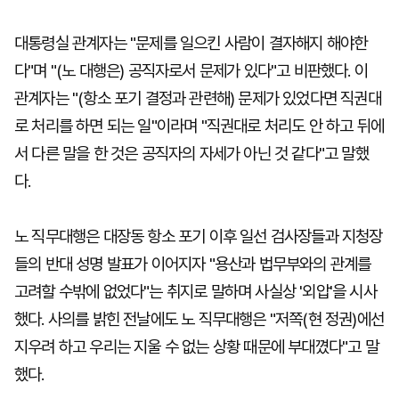
대통령실 관계자는 "문제를 일으킨 사람이 결자해지 해야한
다"며 "(노 대행은) 공직자로서 문제가 있다"고 비판했다. 이
관계자는 "(항소 포기 결정과 관련해) 문제가 있었다면 직권대
로 처리를 하면 되는 일"이라며 "직권대로 처리도 안 하고 뒤에
서 다른 말을 한 것은 공직자의 자세가 아닌 것 같다"고 말했
다.
노 직무대행은 대장동 항소 포기 이후 일선 검사장들과 지청장
들의 반대 성명 발표가 이어지자 "용산과 법무부와의 관계를
고려할 수밖에 없었다"는 취지로 말하며 사실상 '외압'을 시사
했다. 사의를 밝힌 전날에도 노 직무대행은 "저쪽(현 정권)에선
지우려 하고 우리는 지울 수 없는 상황 때문에 부대꼈다"고 말
했다.