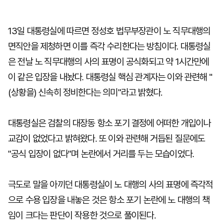
13일 대통령실에 따르면 정성호 법무부장관이 노 직무대행의
면직안을 제청하면 이를 즉각 수리한다는 방침이다. 대통령실
은 전날 노 직무대행의 사의 표명이 공식화되고 약 1시간만에
이 같은 입장을 내놨다. 대통령실 핵심 관계자는 이와 관련해 "
(상황을) 신속히 정비한다는 의미"라고 밝혔다.
대통령실은 검찰의 대장동 항소 포기 결정에 어떠한 개입이나
교감이 없었다고 밝혀왔다. 또 이와 관련해 거듭된 질문에도
"공식 입장이 없다"며 논란에서 거리를 두는 모습이었다.
극도로 말을 아끼던 대통령실이 노 대행의 사의 표명에 즉각적
으로 수용 입장을 내놓은 것은 항소 포기 논란에 노 대행의 책
임이 크다는 판단이 작용한 것으로 풀이된다.