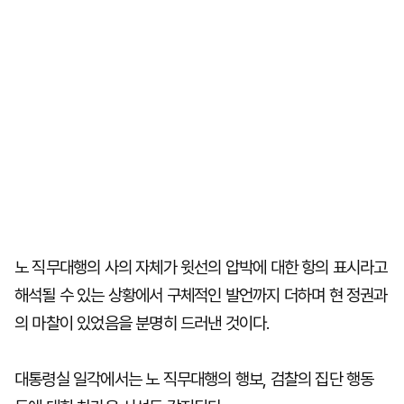
노 직무대행의 사의 자체가 윗선의 압박에 대한 항의 표시라고
해석될 수 있는 상황에서 구체적인 발언까지 더하며 현 정권과
의 마찰이 있었음을 분명히 드러낸 것이다.
대통령실 일각에서는 노 직무대행의 행보, 검찰의 집단 행동