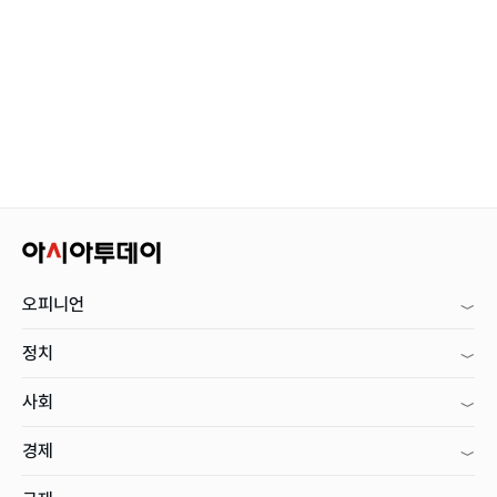
오피니언
정치
사회
경제