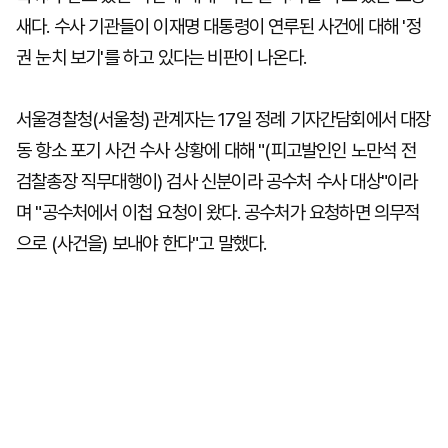
새다. 수사 기관들이 이재명 대통령이 연루된 사건에 대해 '정
권 눈치 보기'를 하고 있다는 비판이 나온다.
서울경찰청(서울청) 관계자는 17일 정례 기자간담회에서 대장
동 항소 포기 사건 수사 상황에 대해 "(피고발인인 노만석 전
검찰총장 직무대행이) 검사 신분이라 공수처 수사 대상"이라
며 "공수처에서 이첩 요청이 왔다. 공수처가 요청하면 의무적
으로 (사건을) 보내야 한다"고 말했다.