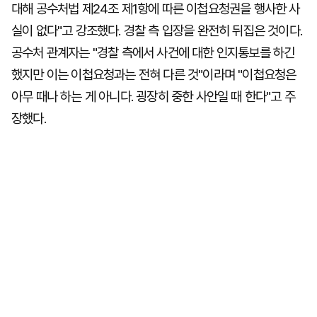
대해 공수처법 제24조 제1항에 따른 이첩요청권을 행사한 사
실이 없다"고 강조했다. 경찰 측 입장을 완전히 뒤집은 것이다.
공수처 관계자는 "경찰 측에서 사건에 대한 인지통보를 하긴
했지만 이는 이첩요청과는 전혀 다른 것"이라며 "이첩요청은
아무 때나 하는 게 아니다. 굉장히 중한 사안일 때 한다"고 주
장했다.