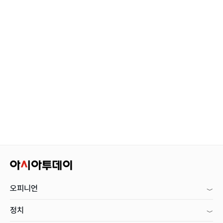
오피니언
정치