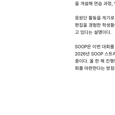
을 개설해 연습 과정,
응원단 활동을 계기로
편집을 경험한 학생들
고 있다는 설명이다.
SOOP은 이번 대회를
2026년 SOOP 스
중이다. 올 한 해 진
회를 마련한다는 방침