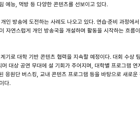
 팀 예능, 먹방 등 다양한 콘텐츠를 선보이고 있다.
 개인 방송에 도전하는 사례도 나오고 있다. 연습·준비 과정에서
이 자연스럽게 개인 방송국을 개설하며 활동을 시작하는 흐름이
 계기로 대학 기반 콘텐츠 협력을 지속할 예정이다. 대회 수상 
트리머 대상 공연 무대에 설 기회가 주어지며, 대학별 프로그램 연
행된 응원단 버스킹, 교내 콘텐츠 프로그램 등을 바탕으로 새로운
이다.