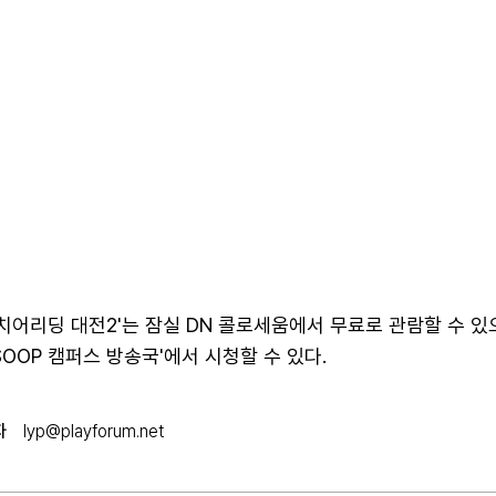
스 치어리딩 대전2'는 잠실 DN 콜로세움에서 무료로 관람할 수 있
SOOP 캠퍼스 방송국'에서 시청할 수 있다.
자
lyp@playforum.net