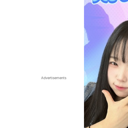
Advertisements