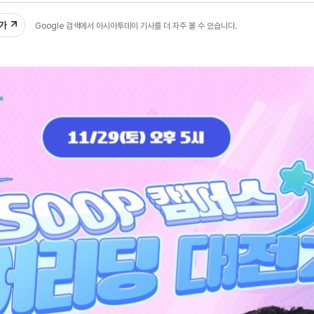
추가
Google 검색에서 아시아투데이 기사를 더 자주 볼 수 있습니다.