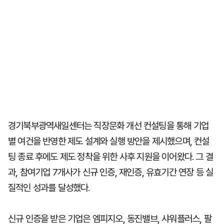
경기북부광역새일센터는 직장문화 개선 컨설팅을 통해 기업
별 여건을 반영한 제도 설계와 실행 방안을 제시했으며, 컨설
팅 종료 후에도 제도 정착을 위한 사후 지원을 이어왔다. 그 결
과, 참여기업 7개사가 신규 인증, 재인증, 유효기간 연장 등 실
질적인 성과를 달성했다.
신규 인증을 받은 기업은 엠피지오, 동진밸브, 샤워플러스, 팔