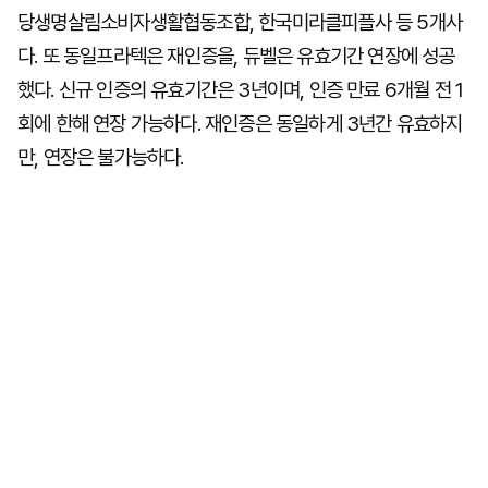
당생명살림소비자생활협동조합, 한국미라클피플사 등 5개사
다. 또 동일프라텍은 재인증을, 듀벨은 유효기간 연장에 성공
했다. 신규 인증의 유효기간은 3년이며, 인증 만료 6개월 전 1
회에 한해 연장 가능하다. 재인증은 동일하게 3년간 유효하지
만, 연장은 불가능하다.