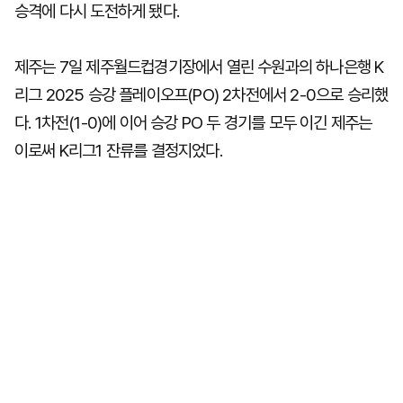
승격에 다시 도전하게 됐다.
제주는 7일 제주월드컵경기장에서 열린 수원과의 하나은행 K
리그 2025 승강 플레이오프(PO) 2차전에서 2-0으로 승리했
다. 1차전(1-0)에 이어 승강 PO 두 경기를 모두 이긴 제주는
이로써 K리그1 잔류를 결정지었다.