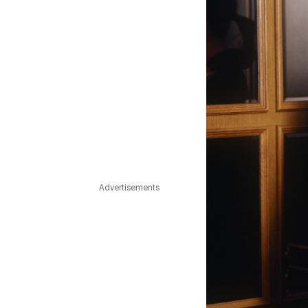
Advertisements