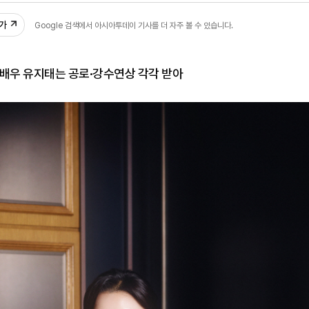
추가
Google 검색에서 아시아투데이 기사를 더 자주 볼 수 있습니다.
·배우 유지태는 공로·강수연상 각각 받아