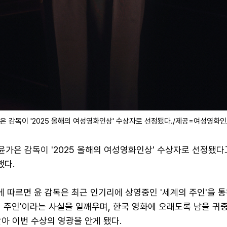
가은 감독이 '2025 올해의 여성영화인상' 수상자로 선정됐다./제공=여성영화
 윤가은 감독이 '2025 올해의 여성영화인상' 수상자로 선정됐
했다.
 따르면 윤 감독은 최근 인기리에 상영중인 '세계의 주인'을 통
 주인'이라는 사실을 일깨우며, 한국 영화에 오래도록 남을 귀
아 이번 수상의 영광을 안게 됐다.