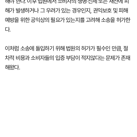
해야 한다. 이후 법원에서 소비자의 생명·신체 또는 재산에 피
해가 발생하거나 그 우려가 있는 경우인지, 권익보호 및 피해
예방을 위한 공익상의 필요가 있는지를 고려해 소송을 허가한
다.
이처럼 소송에 돌입하기 위해 법원의 허가가 필수인 만큼, 절
차적 비용과 소비자들의 입증 부담이 적지않다는 문제가 존재
해왔다.