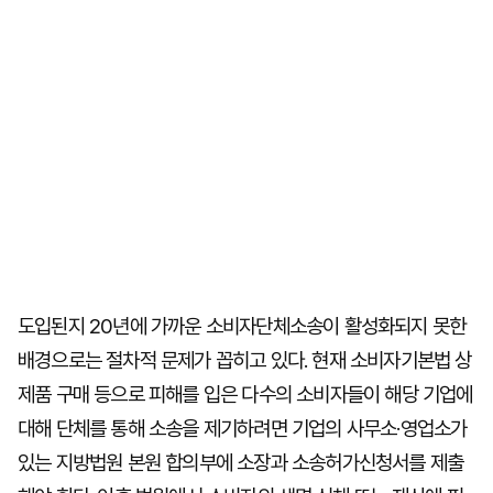
도입된지 20년에 가까운 소비자단체소송이 활성화되지 못한
배경으로는 절차적 문제가 꼽히고 있다. 현재 소비자기본법 상
제품 구매 등으로 피해를 입은 다수의 소비자들이 해당 기업에
대해 단체를 통해 소송을 제기하려면 기업의 사무소·영업소가
있는 지방법원 본원 합의부에 소장과 소송허가신청서를 제출