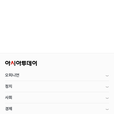
오피니언
정치
사회
경제