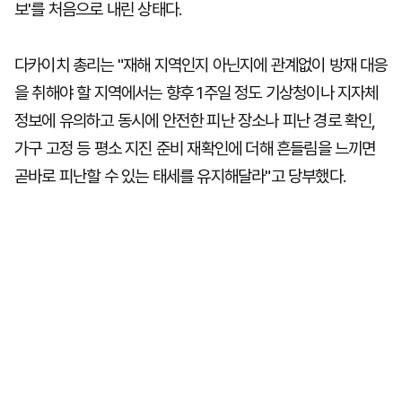
보'를 처음으로 내린 상태다.
다카이치 총리는 "재해 지역인지 아닌지에 관계없이 방재 대응
을 취해야 할 지역에서는 향후 1주일 정도 기상청이나 지자체
정보에 유의하고 동시에 안전한 피난 장소나 피난 경로 확인,
가구 고정 등 평소 지진 준비 재확인에 더해 흔들림을 느끼면
곧바로 피난할 수 있는 태세를 유지해달라"고 당부했다.