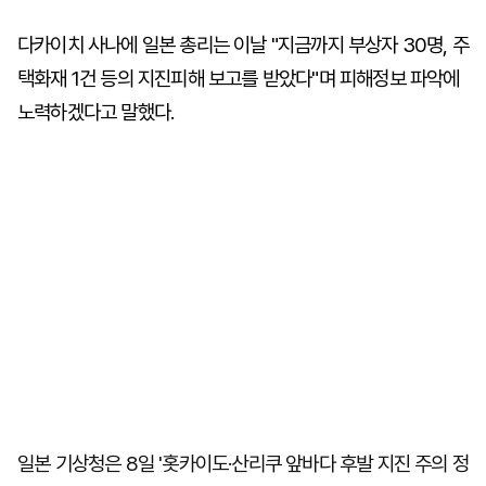
다카이치 사나에 일본 총리는 이날 "지금까지 부상자 30명, 주
택화재 1건 등의 지진피해 보고를 받았다"며 피해정보 파악에
노력하겠다고 말했다.
일본 기상청은 8일 '홋카이도·산리쿠 앞바다 후발 지진 주의 정