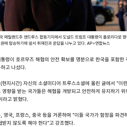
미국 메릴랜드주 앤드루스 합동기지에서 도널드 트럼프 대통령이 플로리다로 
원에 탑승하기에 앞서 취재진과 문답을 나누고 있다. AP=연합뉴스
대통령이 호르무즈 해협의 안전 확보를 명분으로 한국을 포함한 
구하고 나섰다.
일(현지시간) 자신의 소셜미디어 트루스소셜에 올린 글에서 "이
로 영향을 받는 국가들은 해협을 개방되고 안전하게 유지하기 위
이라고 밝혔다.
, 영국, 프랑스, 중국 등을 거론하며 "이들 국가가 함정을 파견
협받지 않도록 해야 한다"고 강조했다.