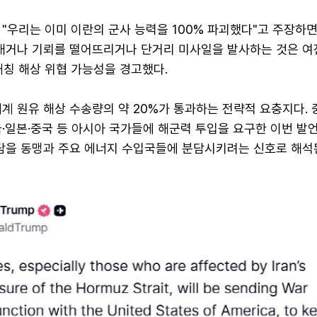
"우리는 이미 이란의 군사 능력을 100% 파괴했다"고 주장하면
보내거나 기뢰를 떨어뜨리거나 단거리 미사일을 발사하는 것은 여
대칭 해상 위협 가능성을 경고했다.
계 원유 해상 수송량의 약 20%가 통과하는 전략적 요충지다. 
·일본·중국 등 아시아 국가들에 해군력 투입을 요구한 이번 발언
부담을 동맹과 주요 에너지 수입국들에 분담시키려는 신호로 해석