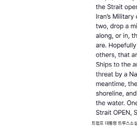
트럼프 대통령 트루스소셜 