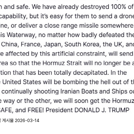
게시물 2026-03-14