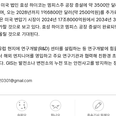
미국 법인 효성 하이코는 멤피스주 공장 증설에 약 3500만 달
며, 오는 2028년까지 1억6800만 달러(약 2500억원)를 추
 미국 변압기 시장이 2024년 17조8000억원에서 2034년 
가할 것으로 보고 있다. 효성 하이코 멤피스 공장 증설이 완료되
올릴 것으로 기대된다.
유럽 현지에 연구개발(R&D) 센터를 설립하는 등 연구개발에 힘을
 해외 엔지니어를 영입하고 주요 연구기관과 협력해 친환경 초고
. GIS는 발전소나 변전소의 누전 또는 안전사고를 방지하는 
20301@gmail.com
슬퍼요
화나요
후속기사 원해요