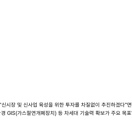
"신시장 및 신사업 육성을 위한 투자를 차질없이 추진하겠다"면
경 GIS(가스절연개폐장치) 등 차세대 기술력 확보가 주요 목표