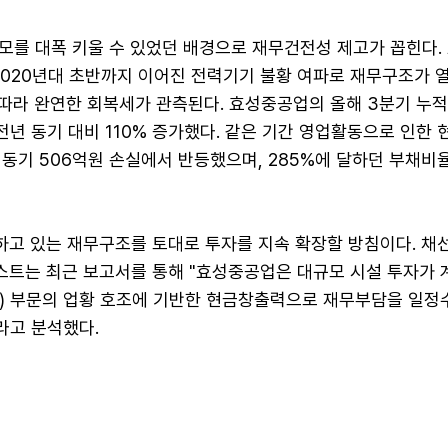
모를 대폭 키울 수 있었던 배경으로 재무건전성 제고가 꼽힌다.
 2020년대 초반까지 이어진 전력기기 불황 여파로 재무구조가 
 따라 완연한 회복세가 관측된다. 효성중공업의 올해 3분기 누
전년 동기 대비 110% 증가했다. 같은 기간 영업활동으로 인한
 동기 506억원 손실에서 반등했으며, 285%에 달하던 부채비
고 있는 재무구조를 토대로 투자를 지속 확장할 방침이다. 채
트는 최근 보고서를 통해 "효성중공업은 대규모 시설 투자가
) 부문의 업황 호조에 기반한 현금창출력으로 재무부담을 일
라고 분석했다.