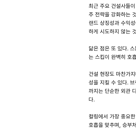
최근 주요 건설사들이 
주 전략을 강화하는 것
랜드 상징성과 수익성
하게 시도하지 않는 
닮은 점은 또 있다. 
는 스킵이 완벽히 호흡
건설 현장도 마찬가지다
성을 지킬 수 있다. 
까지는 단순한 외관 디
다.
컬링에서 가장 중요한 
호흡을 맞추며, 승부처