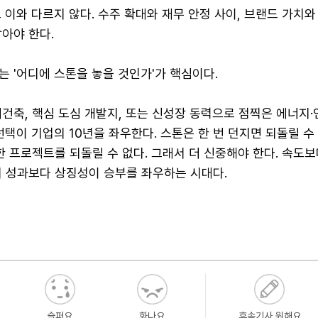
 이와 다르지 않다. 수주 확대와 재무 안정 사이, 브랜드 가치와
아야 한다.
 '어디에 스톤을 놓을 것인가'가 핵심이다.
건축, 핵심 도심 개발지, 또는 신성장 동력으로 점찍은 에너지·
 선택이 기업의 10년을 좌우한다. 스톤은 한 번 던지면 되돌릴 수 
한 프로젝트를 되돌릴 수 없다. 그래서 더 신중해야 한다. 속도보
기 성과보다 상징성이 승부를 좌우하는 시대다.
슬퍼요
화나요
후속기사 원해요