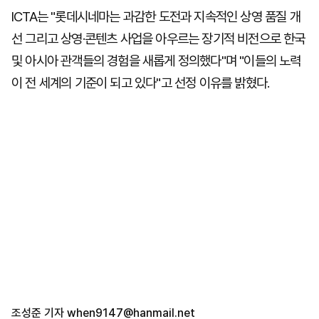
ICTA는 "롯데시네마는 과감한 도전과 지속적인 상영 품질 개
선 그리고 상영·콘텐츠 사업을 아우르는 장기적 비전으로 한국
및 아시아 관객들의 경험을 새롭게 정의했다"며 "이들의 노력
이 전 세계의 기준이 되고 있다"고 선정 이유를 밝혔다.
조성준 기자
when9147@hanmail.net