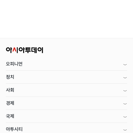
오피니언
정치
사회
경제
국제
아투시티