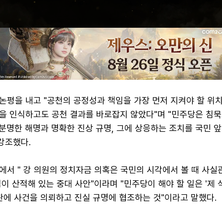
논평을 내고 "공천의 공정성과 책임을 가장 먼저 지켜야 할 위
을 인식하고도 공천 결과를 바로잡지 않았다"며 "민주당은 침묵
 분명한 해명과 명확한 진상 규명, 그에 상응하는 조치를 국민 
강조했다.
에서 " 강 의원의 정치자금 의혹은 국민의 시각에서 볼 때 사실
이 산적해 있는 중대 사안"이라며 "민주당이 해야 할 일은 '제 
관에 사건을 의뢰하고 진실 규명에 협조하는 것"이라고 말했다.