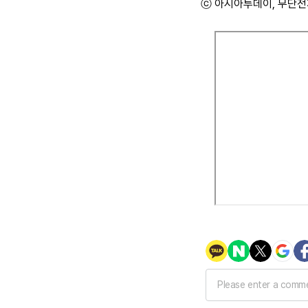
ⓒ 아시아투데이, 무단전