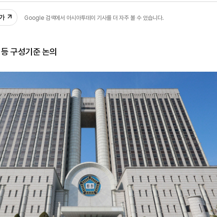
추가
Google 검색에서 아시아투데이 기사를 더 자주 볼 수 있습니다.
 등 구성기준 논의