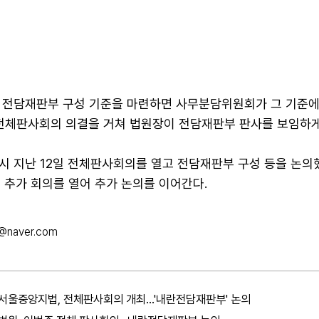
 전담재판부 구성 기준을 마련하면 사무분담위원회가 그 기준에
 전체판사회의 의결을 거쳐 법원장이 전담재판부 판사를 보임하게
시 지난 12일 전체판사회의를 열고 전담재판부 구성 등을 논의했
 추가 회의를 열어 추가 논의를 이어간다.
@naver.com
서울중앙지법, 전체판사회의 개최…'내란전담재판부' 논의