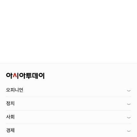
오피니언
정치
사회
경제