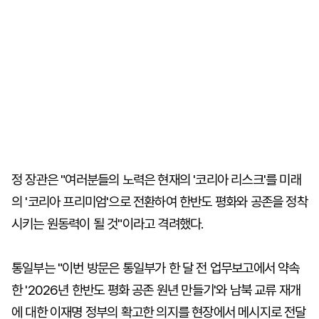
정 장관은 "여러분들의 노력은 현재의 '코리아 리스크'를 미래
의 '코리아 프리미엄'으로 전환하여 한반도 평화와 공존을 정착
시키는 원동력이 될 것"이라고 격려했다.
통일부는 "이번 방문은 통일부가 한 달 전 업무보고에서 약속
한 '2026년 한반도 평화 공존 원년 만들기'와 남북 교류 재개
에 대한 이재명 정부의 확고한 의지를 현장에서 메시지로 전달