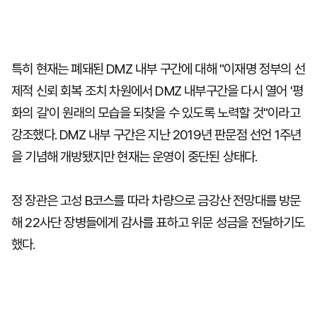
특히 현재는 폐돼된 DMZ 내부 구간에 대해 "이재명 정부의 선
제적 신뢰 회복 조치 차원에서 DMZ 내부구간을 다시 열어 '평
화의 길'이 원래의 모습을 되찾을 수 있도록 노력할 것"이라고
강조했다. DMZ 내부 구간은 지난 2019년 판문점 선언 1주년
을 기념해 개방됐지만 현재는 운영이 중단된 상태다.
정 장관은 고성 B코스를 따라 차량으로 금강산 전망대를 방문
해 22사단 장병들에게 감사를 표하고 위문 성금을 전달하기도
했다.