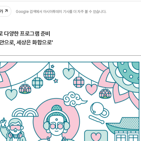
추가
Google 검색에서 아시아투데이 기사를 더 자주 볼 수 있습니다.
로 다양한 프로그램 준비
안으로, 세상은 화합으로'