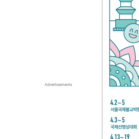
Advertisements