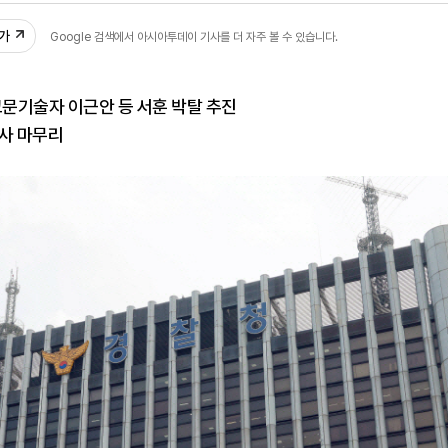
추가
Google 검색에서 아시아투데이 기사를 더 자주 볼 수 있습니다.
고문기술자 이근안 등 서훈 박탈 추진
조사 마무리