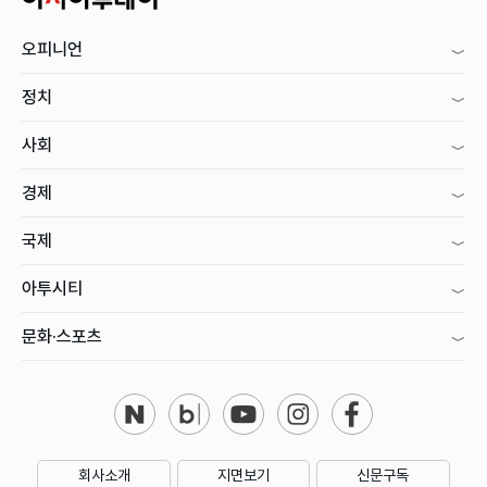
오피니언
정치
사회
경제
국제
아투시티
문화·스포츠
회사소개
지면보기
신문구독