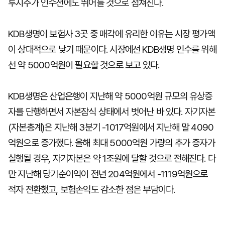
투지주가 인수전에도 뛰어들 것으로 점쳐진다.
KDB생명이 보험사 3곳 중 매각에 유리한 이유는 시장 평가액
이 상대적으로 낮기 때문이다. 시장에선 KDB생명 인수를 위해
선 약 5000억원이 필요할 것으로 보고 있다.
KDB생명은 산업은행이 지난해 약 5000억원 규모의 유상증
자를 단행하면서 자본잠식 상태에서 벗어난 바 있다. 자기자본
(자본총계)은 지난해 3분기 -1017억원에서 지난해 말 4090
억원으로 증가했다. 올해 최대 5000억원 가량의 추가 증자가
실행될 경우, 자기자본은 약 1조원에 달할 것으로 전해진다. 다
만 지난해 당기순이익이 전년 204억원에서 -1119억원으로
적자 전환했고, 보험손익도 감소한 점은 부담이다.