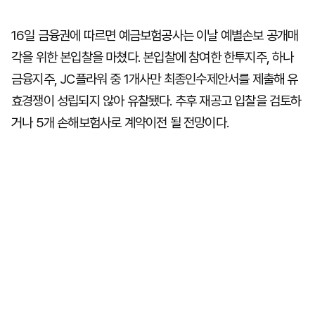
16일 금융권에 따르면 예금보험공사는 이날 예별손보 공개매
각을 위한 본입찰을 마쳤다. 본입찰에 참여한 한투지주, 하나
금융지주, JC플라워 중 1개사만 최종인수제안서를 제출해 유
효경쟁이 성립되지 않아 유찰됐다. 추후 재공고 입찰을 검토하
거나 5개 손해보험사로 계약이전 될 전망이다.