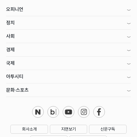
오피니언
정치
사회
경제
국제
아투시티
문화·스포츠
회사소개
지면보기
신문구독