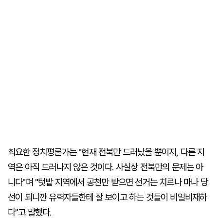
최요한 정치평론가는 "현재 전북만 드러났을 뿐이지, 다른 지
역은 아직 드러나지 않은 것이다. 사실상 전북만의 문제는 아
니다"며 "텃밭 지역에서 공천만 받으면 선거는 치르나 마나 당
선이 되니깐 유력자들한테 잘 보이고 하는 것들이 비일비재하
다"고 말했다.