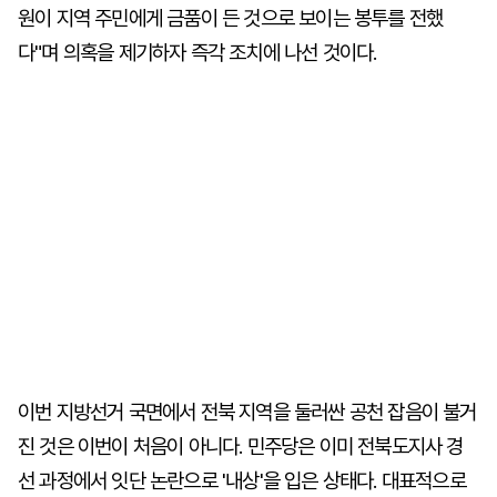
원이 지역 주민에게 금품이 든 것으로 보이는 봉투를 전했
다"며 의혹을 제기하자 즉각 조치에 나선 것이다.
이번 지방선거 국면에서 전북 지역을 둘러싼 공천 잡음이 불거
진 것은 이번이 처음이 아니다. 민주당은 이미 전북도지사 경
선 과정에서 잇단 논란으로 '내상'을 입은 상태다. 대표적으로