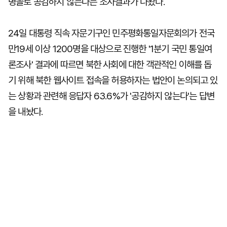
명꼴로 공감하지 않는다는 조사결과가 나왔다.
24일 대통령 직속 자문기구인 민주평화통일자문회의가 전국
만19세 이상 1200명을 대상으로 진행한 '1분기 국민 통일여
론조사' 결과에 따르면 북한 사회에 대한 객관적인 이해를 돕
기 위해 북한 웹사이트 접속을 허용하자는 법안이 논의되고 있
는 상황과 관련해 응답자 63.6%가 '공감하지 않는다'는 답변
을 내놨다.