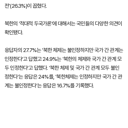
전'(26.3%)이 꼽혔다.
북한의 '적대적 두국가론'에 대해서는 국민들의 다양한 의견이
확인됐다.
응답자의 27.7%는 '북한 체제는 불인정하지만 국가 간 관계는
인정한다'고 답했고 24.9%는 '북한의 체제와 국가 간 관계 모
두 인정한다'고 답했다. '북한 체제 및 국가 간 관계 모두 불인
정한다'는 응답은 24%를, '북한체제는 인정하지만 국가 간 관
계는 불인정한다'는 응답은 16.7%를 기록했다.