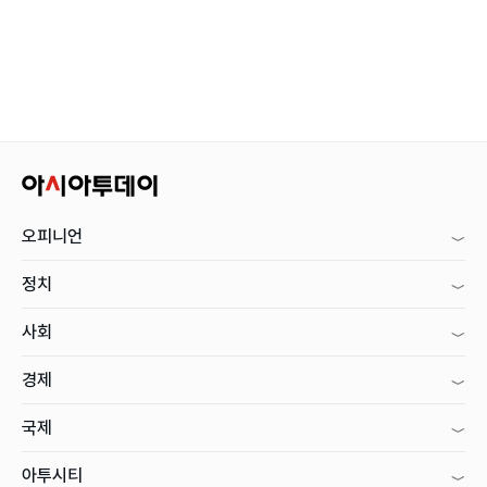
오피니언
정치
사회
경제
국제
아투시티