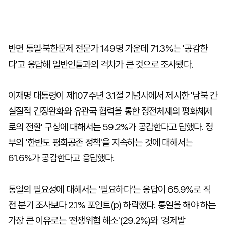
반면 통일·북한문제 전문가 149명 가운데 71.3%는 '공감한
다'고 응답해 일반인들과의 격차가 큰 것으로 조사됐다.
이재명 대통령이 제107주년 3.1절 기념사에서 제시한 '남북 간
실질적 긴장완화와 유관국 협력을 통한 정전체제의 평화체제
로의 전환' 구상에 대해서는 59.2%가 공감한다고 답했다. 정
부의 '한반도 평화공존 정책'을 지속하는 것에 대해서는
61.6%가 공감한다고 응답했다.
통일의 필요성에 대해서는 '필요하다'는 응답이 65.9%로 직
전 분기 조사보다 2.1% 포인트(p) 하락했다. 통일을 해야 하는
가장 큰 이유로는 '전쟁위협 해소'(29.2%)와 '경제발