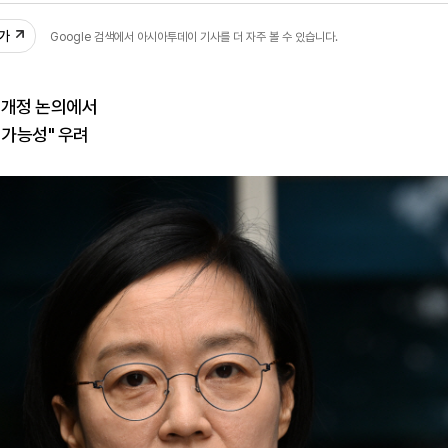
추가
Google 검색에서 아시아투데이 기사를 더 자주 볼 수 있습니다.
 개정 논의에서
 가능성" 우려