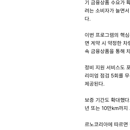
기 금융상품 수요가 확
려는 소비자가 늘면서
다.
이번 프로그램의 핵심
면 계약 시 약정한 차
속 금융상품을 통해 차
정비 지원 서비스도 포
리미엄 점검 5회를 무
제공된다.
보증 기간도 확대했다
년 또는 10만㎞까지 
르노코리아에 따르면 필