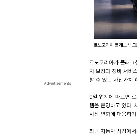
르노코리아 플래그십 크
르노코리아가 플래그십
치 보장과 정비 서비스
할 수 있는 자산가치 
Advertisements
9일 업계에 따르면 르
램을 운영하고 있다.
시장 변화에 대응하기
최근 자동차 시장에서