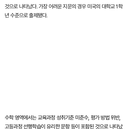
것으로 나타났다. 가장 어려운 지문의 경우 미국의 대학교 1학
년 수준으로 출제됐다.
수학 영역에서는 교육과정 성취기준 미준수, 평가 방법 위반,
고등과정 선행학습이 유리한 문항 등이 포함된 것으로 나타났