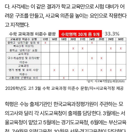
다. 사걱세는 이 같은 결과가 학교 교육만으로 시험 대비가 어
려운 구조를 만들고, 사교육 의존을 높이는 요인으로 작용한다
고 지적했다.
2026학년도 고1 3월 수학 교육과정 미준수 문항/자=사교육걱정 제공
학평은 수능 출제기관인 한국교육과정평가원이 주관하는 모
의고사와 달리 각 시도교육청이 출제를 담당한다. 3월에는 서
울교육청이 맡았고 5월에는 경기도교육청, 6월에는 부산교육
청, 7·9월은 인천교육청, 10월은 서울·경기교육청이 담당한다.