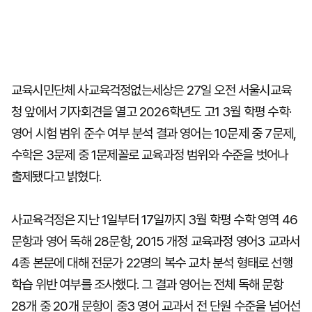
교육시민단체 사교육걱정없는세상은 27일 오전 서울시교육
청 앞에서 기자회견을 열고 2026학년도 고1 3월 학평 수학·
영어 시험 범위 준수 여부 분석 결과 영어는 10문제 중 7문제,
수학은 3문제 중 1문제꼴로 교육과정 범위와 수준을 벗어나
출제됐다고 밝혔다.
사교육걱정은 지난 1일부터 17일까지 3월 학평 수학 영역 46
문항과 영어 독해 28문항, 2015 개정 교육과정 영어3 교과서
4종 본문에 대해 전문가 22명의 복수 교차 분석 형태로 선행
학습 위반 여부를 조사했다. 그 결과 영어는 전체 독해 문항
28개 중 20개 문항이 중3 영어 교과서 전 단원 수준을 넘어선