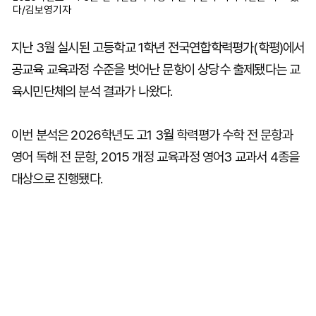
다/김보영기자
지난 3월 실시된 고등학교 1학년 전국연합학력평가(학평)에서
공교육 교육과정 수준을 벗어난 문항이 상당수 출제됐다는 교
육시민단체의 분석 결과가 나왔다.
이번 분석은 2026학년도 고1 3월 학력평가 수학 전 문항과
영어 독해 전 문항, 2015 개정 교육과정 영어3 교과서 4종을
대상으로 진행됐다.