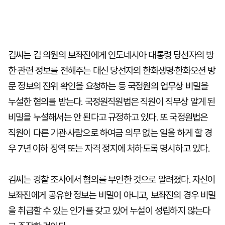
김씨는 김 의원의 보좌진에게 인도네시아 대통령 당선자의 방
한 관련 정보를 전해주는 대신 당선자의 한화생명·한화오션 방
문 정보의 진위 확인을 요청하는 등 국정원의 업무상 비밀을
누설한 혐의를 받는다. 국정원직원법은 직원이 직무상 알게 된
비밀을 누설해서는 안 된다고 규정하고 있다. 또 국정원법은
직원이 다른 기관·사람으로 하여금 의무 없는 일을 하게 할 경
우 7년 이하 징역 또는 자격 정지에 처하도록 명시하고 있다.
김씨는 경찰 조사에서 혐의를 부인한 것으로 알려졌다. 자신이
보좌진에게 공유한 정보는 비밀이 아니고, 보좌진의 경우 비밀
을 취급할 수 있는 인가를 갖고 있어 누설이 성립하지 않는다