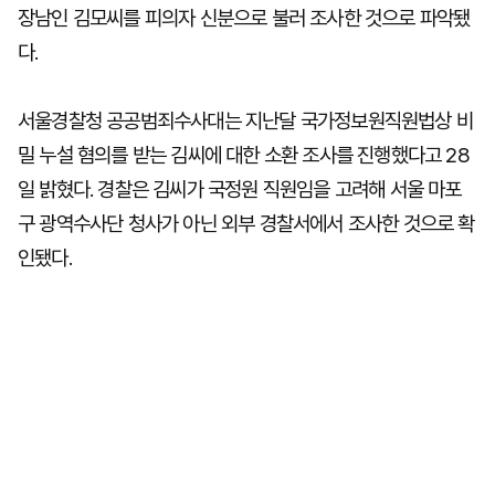
장남인 김모씨를 피의자 신분으로 불러 조사한 것으로 파악됐
다.
서울경찰청 공공범죄수사대는 지난달 국가정보원직원법상 비
밀 누설 혐의를 받는 김씨에 대한 소환 조사를 진행했다고 28
일 밝혔다. 경찰은 김씨가 국정원 직원임을 고려해 서울 마포
구 광역수사단 청사가 아닌 외부 경찰서에서 조사한 것으로 확
인됐다.