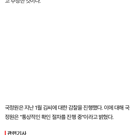
고 주장한 것이다.
국정원은 지난 1월 김씨에 대한 감찰을 진행했다. 이에 대해 국
정원은 "통상적인 확인 절차를 진행 중"이라고 밝혔다.
관련기사