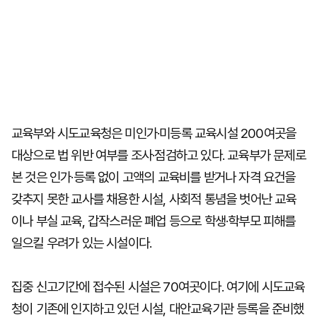
교육부와 시도교육청은 미인가·미등록 교육시설 200여곳을
대상으로 법 위반 여부를 조사·점검하고 있다. 교육부가 문제로
본 것은 인가·등록 없이 고액의 교육비를 받거나 자격 요건을
갖추지 못한 교사를 채용한 시설, 사회적 통념을 벗어난 교육
이나 부실 교육, 갑작스러운 폐업 등으로 학생·학부모 피해를
일으킬 우려가 있는 시설이다.
집중 신고기간에 접수된 시설은 70여곳이다. 여기에 시도교육
청이 기존에 인지하고 있던 시설, 대안교육기관 등록을 준비했