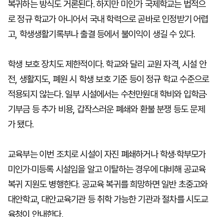
복귀하는 방식도 거론된다. 하지만 미인가 국제학교는 법적으
로 정규 학교가 아니어서 국내 학력으로 곧바로 인정받기 어렵
고, 학생생활기록부나 출결 등에서 불이익이 생길 수 있다.
학생 보호 장치도 제한적이다. 학교와 달리 교원 자격, 시설 안
전, 생활지도, 폐원 시 학생 보호 기준 등이 정규 학교 수준으로
적용되지 않는다. 일부 시설에서는 수천만원대 학비와 입학금·
기부금 등 추가 비용, 갑작스러운 폐쇄와 환불 분쟁 등도 문제
가 됐다.
교육부는 이번 조치로 시설이 자진 폐쇄하거나 학생·학부모가
미인가·미등록 시설임을 알고 이탈하는 경우에 대비해 공교육
복귀 지원도 병행한다. 공교육 복귀를 희망하면 일반 초중고와
대안학교, 대안교육기관 등 취학 가능한 기관과 절차를 시도교
육청이 안내한다.