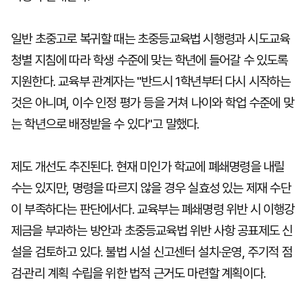
일반 초중고로 복귀할 때는 초중등교육법 시행령과 시도교육
청별 지침에 따라 학생 수준에 맞는 학년에 들어갈 수 있도록
지원한다. 교육부 관계자는 "반드시 1학년부터 다시 시작하는
것은 아니며, 이수 인정 평가 등을 거쳐 나이와 학업 수준에 맞
는 학년으로 배정받을 수 있다"고 말했다.
제도 개선도 추진된다. 현재 미인가 학교에 폐쇄명령을 내릴
수는 있지만, 명령을 따르지 않을 경우 실효성 있는 제재 수단
이 부족하다는 판단에서다. 교육부는 폐쇄명령 위반 시 이행강
제금을 부과하는 방안과 초중등교육법 위반 사항 공표제도 신
설을 검토하고 있다. 불법 시설 신고센터 설치·운영, 주기적 점
검·관리 계획 수립을 위한 법적 근거도 마련할 계획이다.