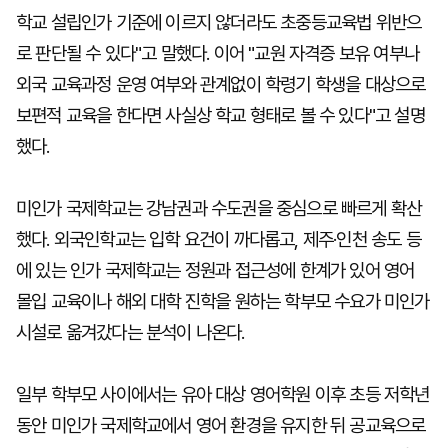
학교 설립인가 기준에 이르지 않더라도 초중등교육법 위반으
로 판단될 수 있다"고 말했다. 이어 "교원 자격증 보유 여부나
외국 교육과정 운영 여부와 관계없이 학령기 학생을 대상으로
보편적 교육을 한다면 사실상 학교 형태로 볼 수 있다"고 설명
했다.
미인가 국제학교는 강남권과 수도권을 중심으로 빠르게 확산
했다. 외국인학교는 입학 요건이 까다롭고, 제주·인천 송도 등
에 있는 인가 국제학교는 정원과 접근성에 한계가 있어 영어
몰입 교육이나 해외 대학 진학을 원하는 학부모 수요가 미인가
시설로 옮겨갔다는 분석이 나온다.
일부 학부모 사이에서는 유아 대상 영어학원 이후 초등 저학년
동안 미인가 국제학교에서 영어 환경을 유지한 뒤 공교육으로