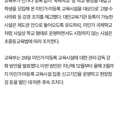
교육부가 인가나 등록 없이 '국제학교' 등 학교 명칭을 내걸고
학생을 모집해 온 미인가·미등록 교육시설을 대상으로 고발·수
사의뢰 등 강경 조치를 예고했다. 대안교육기관 등록이 가능한
시설은 제도권 안으로 들어오도록 유도하되, 미인가 국제학교
처럼 사실상 학교 형태로 운영하면서도 시정하지 않는 시설은
초중등교육법에 따라 조치한다.
교육부는 29일 미인가·미등록 교육시설에 대한 관리·감독 강
화 방안을 발표했다. 이번 방안은 지난해 12월부터 올해 3월까
지 미인가·미등록 교육시설 집중 신고기간을 운영하고 현장점
검 등을 벌인 데 따른 후속 조치다.