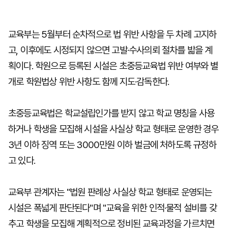
교육부는 5월부터 순차적으로 법 위반 사항을 두 차례 고지하
고, 이후에도 시정되지 않으면 고발·수사의뢰 절차를 밟을 계
획이다. 학원으로 등록된 시설은 초중등교육법 위반 여부와 별
개로 학원법상 위반 사항도 함께 지도·감독한다.
초중등교육법은 학교설립인가를 받지 않고 학교 명칭을 사용
하거나 학생을 모집해 시설을 사실상 학교 형태로 운영한 경우
3년 이하 징역 또는 3000만원 이하 벌금에 처하도록 규정하
고 있다.
교육부 관계자는 "법원 판례상 사실상 학교 형태로 운영되는
시설은 폭넓게 판단된다"며 "교육을 위한 인적·물적 설비를 갖
추고 학생을 모집해 계획적으로 정비된 교육과정을 가르치면