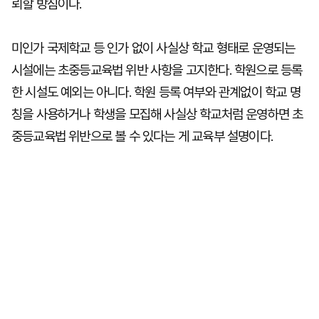
뢰할 방침이다.
미인가 국제학교 등 인가 없이 사실상 학교 형태로 운영되는
시설에는 초중등교육법 위반 사항을 고지한다. 학원으로 등록
한 시설도 예외는 아니다. 학원 등록 여부와 관계없이 학교 명
칭을 사용하거나 학생을 모집해 사실상 학교처럼 운영하면 초
중등교육법 위반으로 볼 수 있다는 게 교육부 설명이다.