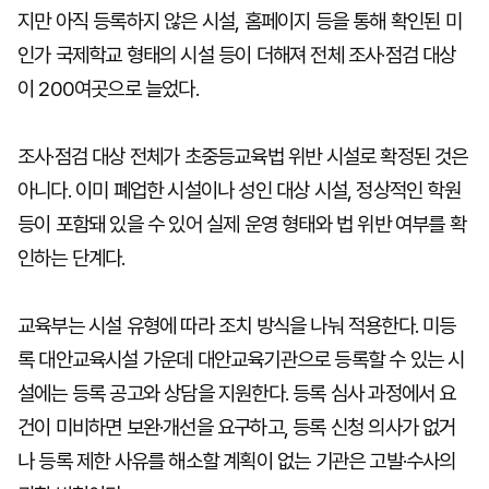
지만 아직 등록하지 않은 시설, 홈페이지 등을 통해 확인된 미
인가 국제학교 형태의 시설 등이 더해져 전체 조사·점검 대상
이 200여곳으로 늘었다.
조사·점검 대상 전체가 초중등교육법 위반 시설로 확정된 것은
아니다. 이미 폐업한 시설이나 성인 대상 시설, 정상적인 학원
등이 포함돼 있을 수 있어 실제 운영 형태와 법 위반 여부를 확
인하는 단계다.
교육부는 시설 유형에 따라 조치 방식을 나눠 적용한다. 미등
록 대안교육시설 가운데 대안교육기관으로 등록할 수 있는 시
설에는 등록 공고와 상담을 지원한다. 등록 심사 과정에서 요
건이 미비하면 보완·개선을 요구하고, 등록 신청 의사가 없거
나 등록 제한 사유를 해소할 계획이 없는 기관은 고발·수사의