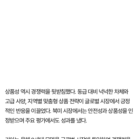
상품성 역시 경쟁력을 뒷받침했다. 동급 대비 넉넉한 차체와
고급 사양, 지역별 맞춤형 상품 전략이 글로벌 시장에서 긍정
적인 반응을 이끌었다. 북미 시장에서는 안전성과 상품성을 인
정받으며 주요 평가에서도 성과를 냈다.