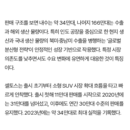
판매 구조를 보면 내수는 약 34만대, 나머지 166만대는 수출
과 해외 생산 물량이다. 특히 인도 공장을 중심으로 한 현지 생
산과 국내 생산 물량의 북미·중남미 수출을 병행하는 '글로벌
분산형 전략'이 안정적인 성장 기반으로 작용했다. 특정 시장
의존도를 낮추면서도 수요 변화에 유연하게 대응한 것이 특징
이다.
셀토스는 출시 초기부터 소형 SUV 시장 확대 흐름을 타고 빠
르게 안착했다. 출시 첫해 11만대 판매를 시작으로 2020년에
는 31만대를 넘어섰고, 이후에도 연간 30만대 수준의 판매를
유지했다. 2023년에는 약 34만대로 최대 실적을 기록했다.