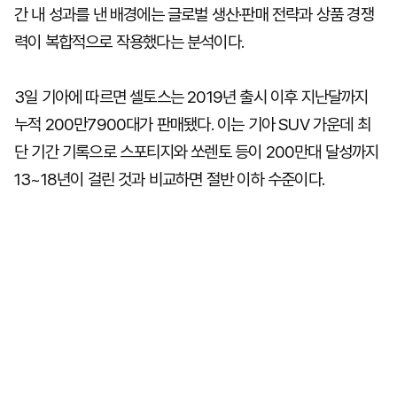
간 내 성과를 낸 배경에는 글로벌 생산·판매 전략과 상품 경쟁
력이 복합적으로 작용했다는 분석이다.
3일 기아에 따르면 셀토스는 2019년 출시 이후 지난달까지
누적 200만7900대가 판매됐다. 이는 기아 SUV 가운데 최
단 기간 기록으로 스포티지와 쏘렌토 등이 200만대 달성까지
13~18년이 걸린 것과 비교하면 절반 이하 수준이다.