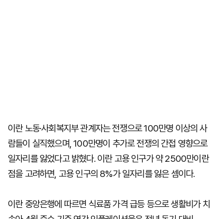
이란 노동·사회복지부 관계자는 전쟁으로 100만명 이상의 사
람들이 실직했으며, 100만명이 추가로 전쟁의 간접 영향으로
일자리를 잃었다고 밝혔다. 이란 고용 인구가 약 2500만이란
점을 고려하면, 고용 인구의 8%가 일자리를 잃은 셈이다.
이란 중앙은행에 따르면 식료품 가격 급등 등으로 생활비가 치