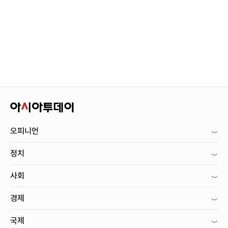
오피니언
정치
사회
경제
국제