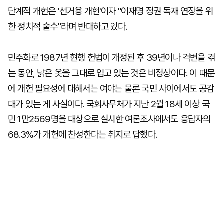
단계적 개헌은 '선거용 개헌'이자 "이재명 정권 독재 연장을 위
한 정치적 술수"라며 반대하고 있다.
민주화로 1987년 현행 헌법이 개정된 후 39년이나 격변을 겪
는 동안, 낡은 옷을 그대로 입고 있는 것은 비정상이다. 이 때문
에 개헌 필요성에 대해서는 여야는 물론 국민 사이에서도 공감
대가 있는 게 사실이다. 국회사무처가 지난 2월 18세 이상 국
민 1만2569명을 대상으로 실시한 여론조사에서도 응답자의
68.3%가 개헌에 찬성한다는 취지로 답했다.