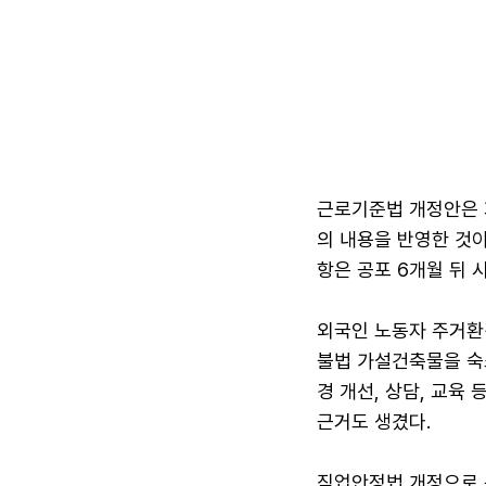
근로기준법 개정안은 지
의 내용을 반영한 것이
항은 공포 6개월 뒤 
외국인 노동자 주거환
불법 가설건축물을 숙
경 개선, 상담, 교육
근거도 생겼다.
직업안정법 개정으로 