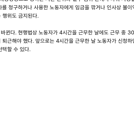
연차를 청구하거나 사용한 노동자에게 임금을 깎거나 인사상 불이
 행위도 금지된다.
바뀐다. 현행법상 노동자가 4시간을 근무한 날에도 근무 중 3
뒤 퇴근해야 했다. 앞으로는 4시간을 근무한 날 노동자가 신청하
선택할 수 있다.