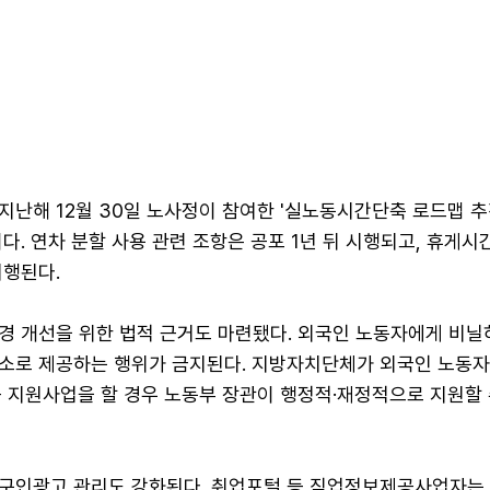
난해 12월 30일 노사정이 참여한 '실노동시간단축 로드맵 추
다. 연차 분할 사용 관련 조항은 공포 1년 뒤 시행되고, 휴게시
시행된다.
경 개선을 위한 법적 근거도 마련됐다. 외국인 노동자에게 비닐
소로 제공하는 행위가 금지된다. 지방자치단체가 외국인 노동자
 등 지원사업을 할 경우 노동부 장관이 행정적·재정적으로 지원할
구인광고 관리도 강화된다. 취업포털 등 직업정보제공사업자는