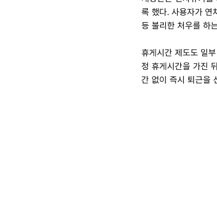
록 했다. 사용자가 
등 불리한 처우를 하는
휴게시간 제도도 일부 
정 휴게시간을 가진 
간 없이 즉시 퇴근을 