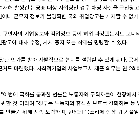
재해 발생건수 공표 대상 사업장인 경우 해당 사실을 구인광고
원이나 근무지 정보가 불명확한 국외 취업광고는 게재할 수 없게
 구인자의 기업정보와 직업정보 등이 허위·과장됐는지도 모니
인광고에 대해 수정, 게시 중지 또는 삭제를 명령할 수 있다.
장관 인가를 받아 자발적으로 협회를 설립할 수 있게 된다. 공
근거도 마련됐다. 사회적기업의 사업보고서 제출 의무는 연 2회
 "이번에 국회를 통과한 법률은 노동자와 구직자들이 현장에서 
 위한 것"이라며 "정부는 노동자의 휴식권 보호를 강화하는 등 
를 만들기 위해 지속 노력하며, 현장의 목소리에 항상 귀 기울일