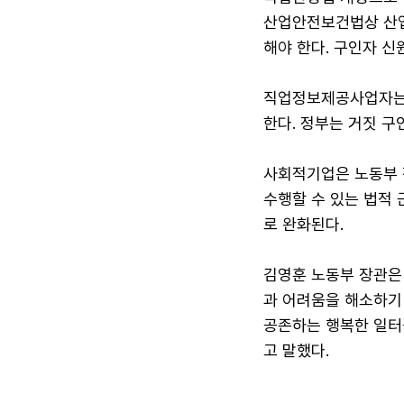
산업안전보건법상 산업
해야 한다. 구인자 신
직업정보제공사업자는
한다. 정부는 거짓 구
사회적기업은 노동부 
수행할 수 있는 법적 
로 완화된다.
김영훈 노동부 장관은
과 어려움을 해소하기
공존하는 행복한 일터
고 말했다.