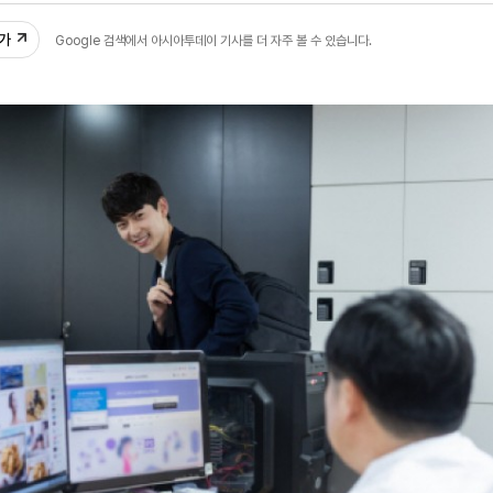
추가
Google 검색에서 아시아투데이 기사를 더 자주 볼 수 있습니다.