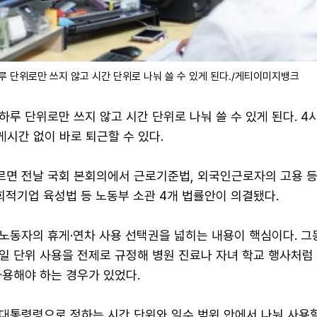
 단위로만 쓰지 않고 시간 단위로 나눠 쓸 수 있게 된다./게티이미지뱅크
루 단위로만 쓰지 않고 시간 단위로 나눠 쓸 수 있게 된다. 4
게시간 없이 바로 퇴근할 수 있다.
르면 전날 국회 본회의에서 근로기준법, 외국인근로자의 고용 
회적기업 육성법 등 노동부 소관 4개 법률안이 의결됐다.
노동자의 휴게·연차 사용 선택권을 넓히는 내용이 핵심이다. 그
일 단위 사용을 전제로 규정해 병원 진료나 자녀 학교 행사처럼
사용해야 하는 경우가 있었다.
대통령령으로 정하는 시간 단위와 일수 범위 안에서 나눠 사용할