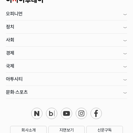
오피니언
정치
사회
경제
국제
아투시티
문화·스포츠
회사소개
지면보기
신문구독