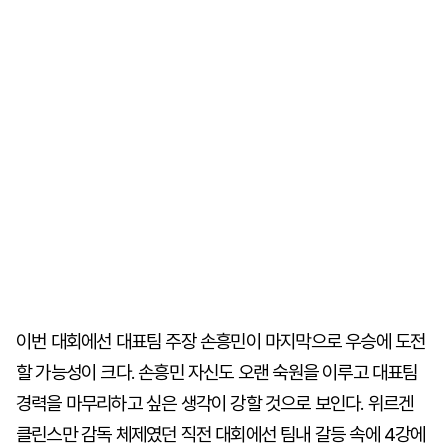
이번 대회에선 대표팀 주장 손흥민이 마지막으로 우승에 도전
할 가능성이 크다. 손흥민 자신도 오랜 숙원을 이루고 대표팀
경력을 마무리하고 싶은 생각이 강할 것으로 보인다. 위르겐
클린스만 감독 체제였던 직전 대회에선 팀내 갈등 속에 4강에