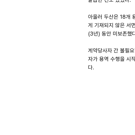
아울러 두산은 18개
게 기재되지 않은 서
(3년) 동안 미보존했다
계약당사자 간 불필요
자가 용역 수행을 시
다.