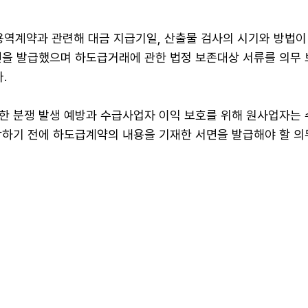
 용역계약과 관련해 대금 지급기일, 산출물 검사의 시기와 방법이
면을 발급했으며 하도급거래에 관한 법정 보존대상 서류를 의무
.
한 분쟁 발생 예방과 수급사업자 이익 보호를 위해 원사업자는
작하기 전에 하도급계약의 내용을 기재한 서면을 발급해야 할 의