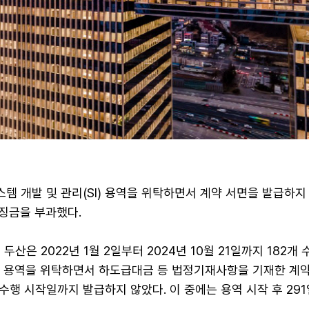
 개발 및 관리(SI) 용역을 위탁하면서 계약 서면을 발급하지
과징금을 부과했다.
두산은 2022년 1월 2일부터 2024년 10월 21일까지 182개
SI 용역을 위탁하면서 하도급대금 등 법정기재사항을 기재한 계
행 시작일까지 발급하지 않았다. 이 중에는 용역 시작 후 29