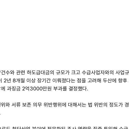
약건수와 관련 하도급대금의 규모가 크고 수급사업자와의 사업규
이 2년 8개월 이상 장기간 이뤄졌다는 점을 고려해 두산에 향후
께 과징금 2억3000만원 부과를 결정했다.
행위와 서류 보존 의무 위반행위에 대해서는 법 위반의 정도가 
.
으로도 첨단산업 분야에 전문화된 조사 역량을 집중 투입해 수