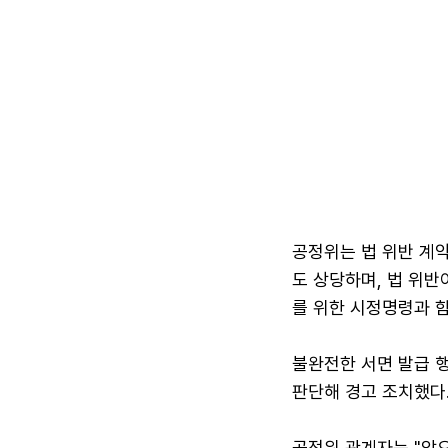
공정위는 법 위반 계
도 상당하며, 법 위반
를 위한 시정명령과 함
불완전한 서면 발급 
판단해 경고 조치했다
공정위 관계자는 "앞