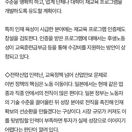
수준을 명확히 하고, 업계 단체나 대학이 재교육 프로그램을
개발하도록 유도할 계획이다.
특히 인재 육성이 시급한 분야에는 재교육 프로그램 인증제도
창설을 검토한다. 인증을 받은 프로그램에 대해서는 후생노동
성이 교육훈련급부금 등을 통해 수강비를 지원하는 방안이 상
정되고 있다.
◇전략산업 인력난, 교육정책 넘어 산업안보 문제로
이번 정책의 핵심은 노동 이동이다. 일본에서는 현재 같은 업
종과 직종 안에서의 전직이 많은 편이다. 일본 정부는 노동자
의 기술 수준을 끌어올린 뒤 성장 분야로 전직을 촉진해 인재
확보의 선순환을 만들겠다는 구상이다. 시장 규모가 커져도 이
를 뒷받침할 인력이 부족하면 투자가 실제 성장으로 이어지기
어렵다는 판단이 깔려 있다.