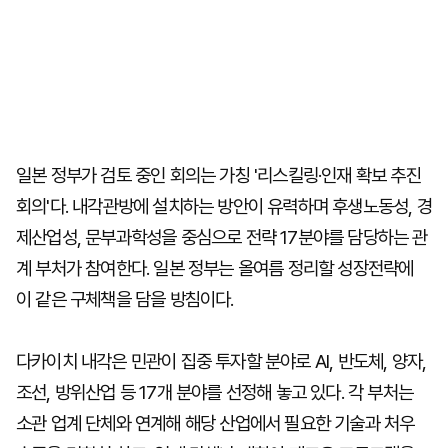
일본 정부가 검토 중인 회의는 가칭 '리스킬링·인재 확보 추진
회의'다. 내각관방에 설치하는 방안이 유력하며 후생노동성, 경
제산업성, 문부과학성을 중심으로 전략 17분야를 담당하는 관
계 부처가 참여한다. 일본 정부는 올여름 정리할 성장전략에
이 같은 구체책을 담을 방침이다.
다카이치 내각은 민관이 집중 투자할 분야로 AI, 반도체, 양자,
조선, 방위산업 등 17개 분야를 선정해 놓고 있다. 각 부처는
소관 업계 단체와 연계해 해당 산업에서 필요한 기술과 처우