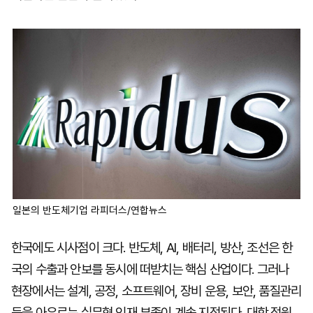
일본의 반도체기업 라피더스/연합뉴스
한국에도 시사점이 크다. 반도체, AI, 배터리, 방산, 조선은 한
국의 수출과 안보를 동시에 떠받치는 핵심 산업이다. 그러나
현장에서는 설계, 공정, 소프트웨어, 장비 운용, 보안, 품질관리
등을 아우르는 실무형 인재 부족이 계속 지적된다. 대학 정원