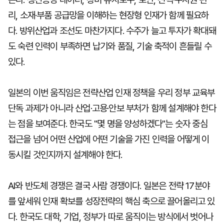
리, 소재·부품 공급망을 이해하는 현장형 인재가 함께 필요하
다. 방위산업과 조선도 마찬가지다. 수주가 늘고 투자가 확대돼
도 숙련 인력이 부족하면 납기와 품질, 기술 축적이 흔들릴 수
있다.
일본의 이번 움직임은 전략산업 인재 정책을 우리 정부 교육부
단독 과제가 아니라 산업·고용·안보 부처가 함께 설계해야 한다
는 점을 보여준다. 한국도 "몇 명을 양성하겠다"는 숫자 중심
접근을 넘어 어떤 산업에 어떤 기술을 가진 인력을 어떻게 이
동시킬 것인지까지 설계해야 한다.
AI와 반도체 경쟁은 결국 사람 경쟁이다. 일본은 전략 17분야
를 앞세워 인재 확보를 성장전략의 핵심 축으로 끌어올리고 있
다. 한국도 대학, 기업, 정부가 따로 움직이는 방식에서 벗어나