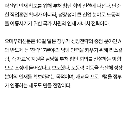
략산업 인재 확보를 위해 부처 횡단 회의 신설에 나선다. 단순
한 직업훈련 확대가 아니라, 성장성이 큰 산업 분야로 노동력
을 이동시키기 위한 국가 차원의 인재 재배치 전략이다.
요미우리신문은 10일 일본 정부가 성장전략의 중점 분야인 AI
와 반도체 등 '전략 17분야'의 담당 인력을 키우기 위해 리스킬
링, 즉 재교육 지원을 담당할 부처 횡단 회의를 신설하는 방향
으로 조정에 들어갔다고 보도했다. 노동력 이동을 촉진해 성장
분야의 인재를 확보하려는 목적이며, 재교육 프로그램을 정부
가 인증하는 제도도 만들 전망이다.