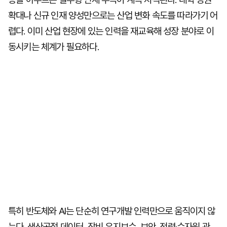
확대나 신규 인재 양성만으로는 산업 변화 속도를 따라가기 어
렵다. 이미 산업 현장에 있는 인력을 재교육해 성장 분야로 이
동시키는 체계가 필요하다.
특히 반도체와 AI는 단순히 연구개발 인력만으로 움직이지 않
는다. 생산공정 데이터, 장비 유지보수, 보안, 전력·수자원 관