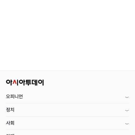
오피니언
정치
사회