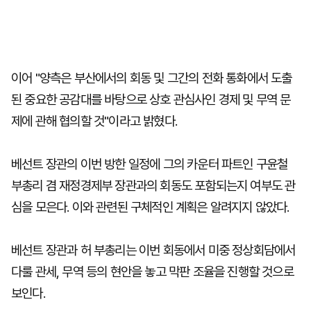
이어 "양측은 부산에서의 회동 및 그간의 전화 통화에서 도출
된 중요한 공감대를 바탕으로 상호 관심사인 경제 및 무역 문
제에 관해 협의할 것"이라고 밝혔다.
베선트 장관의 이번 방한 일정에 그의 카운터 파트인 구윤철
부총리 겸 재정경제부 장관과의 회동도 포함되는지 여부도 관
심을 모은다. 이와 관련된 구체적인 계획은 알려지지 않았다.
베선트 장관과 허 부총리는 이번 회동에서 미중 정상회담에서
다룰 관세, 무역 등의 현안을 놓고 막판 조율을 진행할 것으로
보인다.