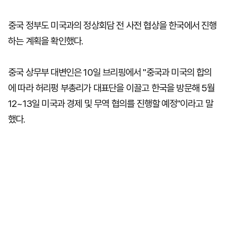
중국 정부도 미국과의 정상회담 전 사전 협상을 한국에서 진행
하는 계획을 확인했다.
중국 상무부 대변인은 10일 브리핑에서 "중국과 미국의 합의
에 따라 허리펑 부총리가 대표단을 이끌고 한국을 방문해 5월
12~13일 미국과 경제 및 무역 협의를 진행할 예정"이라고 말
했다.