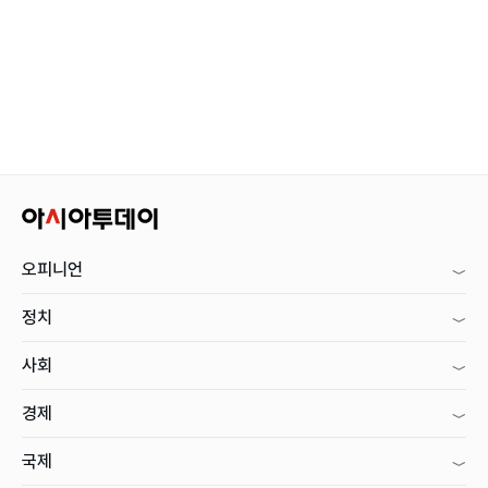
오피니언
정치
사회
경제
국제