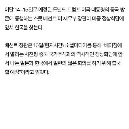
이달 14~15일로 예정된 도널드 트럼프 미국 대통령의 중국 방
문에 동행하는 스콧 베선트 미 재무부 장관이 미중 정상회담에
앞서 한국을 찾는다.
베선트 장관은 10일(현지시간) 소셜미디어를 통해 "베이징에
서 열리는 시진핑 중국 국가주석과의 역사적인 정상회담에 앞
서 나는 일본과 한국에서 일련의 짧은 회의를 하기 위해 출국
할 예정"이라고 밝혔다.