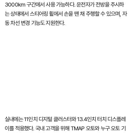
3000km 구간에서 사용 가능하다. 운전자가 전방을 주시하
는 상태에서 스티어링 휠에서 손을 뗀 채 주행할 수 있으며, 자
동 차선 변경 기능도 지원한다.
실내에는 11인치 디지털 클러스터와 13.4인치 터치 디스플레
이를 적용했다. 국내 고객을 위해 TMAP 오토와 누구 오토 기