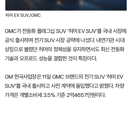
허머 EV SUV./GMC
GMC가 전동화 플래그십 SUV '허머 EV SUV'를 국내 시장에
공식 출시하며 전기 SUV 시장 공략에 나섰다. 내연기관 시대
상징으로 불렸던 허머의 정체성을 유지하면서도 최신 전동화
기술과 오프로드 성능을 결합한 것이 특징이다.
GM 한국사업장은 11일 GMC 브랜드의 전기 SUV '허머 EV
SUV'를 국내 출시하고 사전 계약에 돌입했다고 밝혔다. 차량
가격은 개별소비세 3.5% 기준 2억4657만원이다.