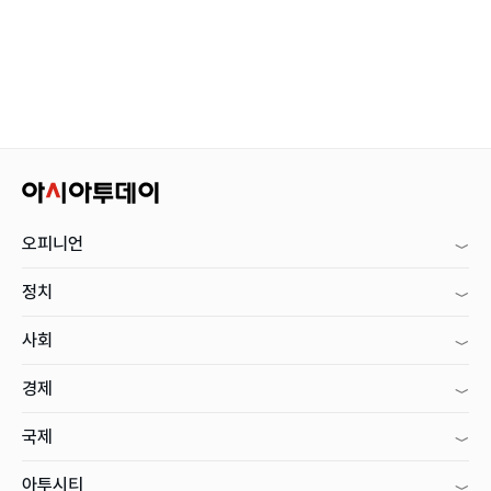
오피니언
정치
사회
경제
국제
아투시티