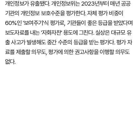
개인정보가 유출됐다. 개인정보위는 2023년부터 매년 공공
기관의 개인정보 보호수준을 평가한다. 자체 평가 비중이
60%인 '보여주기'식 평가로, 기관들이 좋은 등급을 받았다며
보도자료를 내는 '자화자찬' 용도에 그친다. 실상은 대규모 유
출 사고가 발생해도 중간 수준의 등급을 받는 평가다. 평가 자
료를 제출할 의무도, 평가에 의한 권고사항을 이행할 의무도
없다.