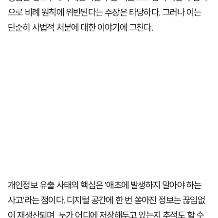
으로 비례 원칙에 위반된다는 주장은 타당하다. 그러나 이는
단순히 사법적 처분에 대한 이야기에 그친다.
개인정보 유출 사태의 핵심은 '애초에 발생하지 말아야 하는
사고'라는 점이다. 디지털 공간에 한 번 쏟아진 정보는 끊임없
이 재생산되며, 누가 어디에 저장해두고 있는지 추적도 할 수