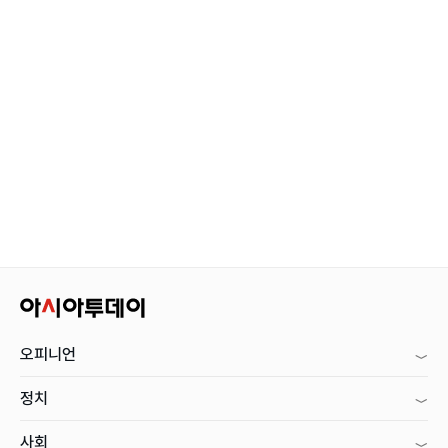
오피니언
정치
사회