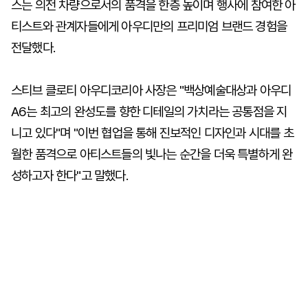
스는 의전 차량으로서의 품격을 한층 높이며 행사에 참여한 아
티스트와 관계자들에게 아우디만의 프리미엄 브랜드 경험을
전달했다.
스티브 클로티 아우디코리아 사장은 "백상예술대상과 아우디
A6는 최고의 완성도를 향한 디테일의 가치라는 공통점을 지
니고 있다"며 "이번 협업을 통해 진보적인 디자인과 시대를 초
월한 품격으로 아티스트들의 빛나는 순간을 더욱 특별하게 완
성하고자 한다"고 말했다.