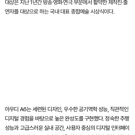
대상은 지난 1년간 방송·영화·연극 부문에서 활약한 제작진·출
연자를 대상으로 하는 국내 대표 종합예술 시상식이다.
아우디 A6는 세련된 디자인, 우수한 공기역학 성능, 직관적인
디지털 경험을 바탕으로 높은 완성도를 구현했다. 정숙한 주행
성능과 고급스러운 실내 공간, 사용자 중심의 디지털 인터페이