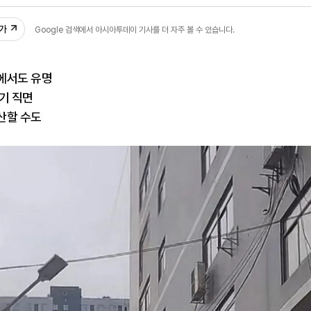
6
추가
Google 검색에서 아시아투데이 기사를 더 자주 볼 수 있습니다.
에서도 유명
기 직면
산할 수도