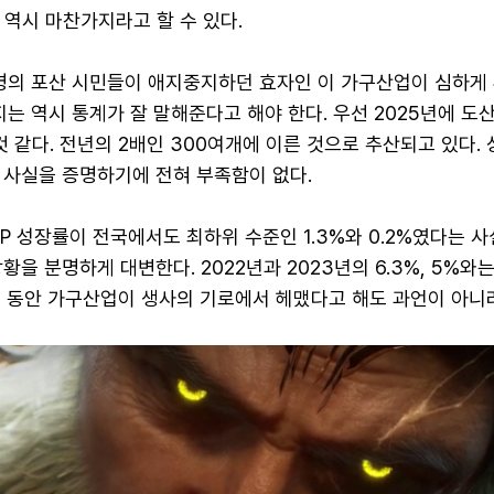
 역시 마찬가지라고 할 수 있다.
만명의 포산 시민들이 애지중지하던 효자인 이 가구산업이 심하게
지는 역시 통계가 잘 말해준다고 해야 한다. 우선 2025년에 도
것 같다. 전년의 2배인 300여개에 이른 것으로 추산되고 있다.
 사실을 증명하기에 전혀 부족함이 없다.
DP 성장률이 전국에서도 최하위 수준인 1.3%와 0.2%였다는 
황을 분명하게 대변한다. 2022년과 2023년의 6.3%, 5%와는
2년 동안 가구산업이 생사의 기로에서 헤맸다고 해도 과언이 아니