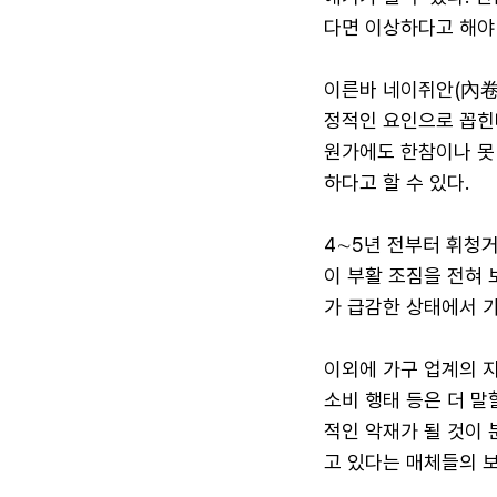
다면 이상하다고 해야 
이른바 네이쥐안(內卷·
정적인 요인으로 꼽힌
원가에도 한참이나 못
하다고 할 수 있다.
4∼5년 전부터 휘청거
이 부활 조짐을 전혀 
가 급감한 상태에서 가
이외에 가구 업계의 
소비 행태 등은 더 말
적인 악재가 될 것이 
고 있다는 매체들의 보