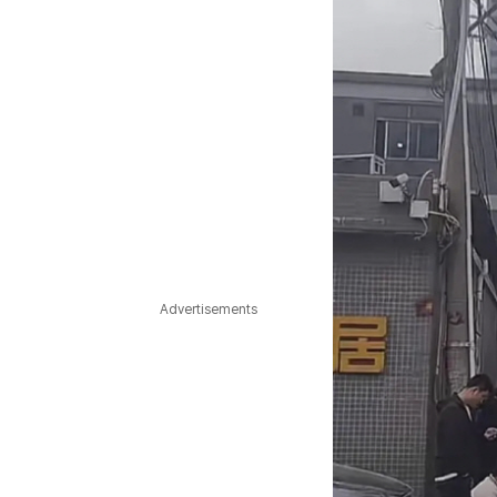
Advertisements