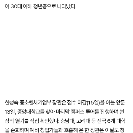
이 30대 이하 청년층으로 나타났다.
한성숙 중소벤처기업부 장관은 접수 마감(15일)을 이틀 앞둔
13일, 중앙대학교를 찾아 마지막 캠퍼스 투어를 진행하며 현
장의 열기를 직접 확인했다. 충남대, 고려대 등 전국 6개 대학
을 순회하며 예비 창업가들과 호흡해 온 한 장관은 이날도 청