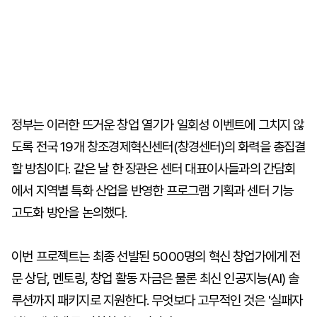
정부는 이러한 뜨거운 창업 열기가 일회성 이벤트에 그치지 않
도록 전국 19개 창조경제혁신센터(창경센터)의 화력을 총집결
할 방침이다. 같은 날 한 장관은 센터 대표이사들과의 간담회
에서 지역별 특화 산업을 반영한 프로그램 기획과 센터 기능
고도화 방안을 논의했다.
이번 프로젝트는 최종 선발된 5000명의 혁신 창업가에게 전
문 상담, 멘토링, 창업 활동 자금은 물론 최신 인공지능(AI) 솔
루션까지 패키지로 지원한다. 무엇보다 고무적인 것은 '실패자