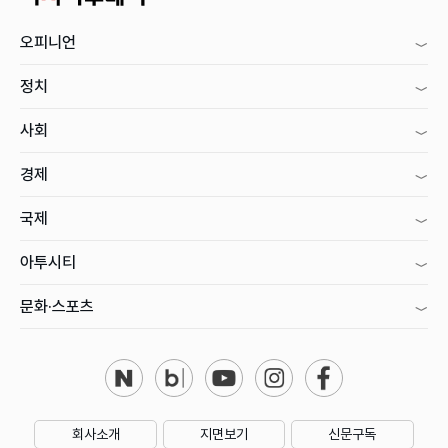
오피니언
정치
사회
경제
국제
아투시티
문화·스포츠
회사소개
지면보기
신문구독