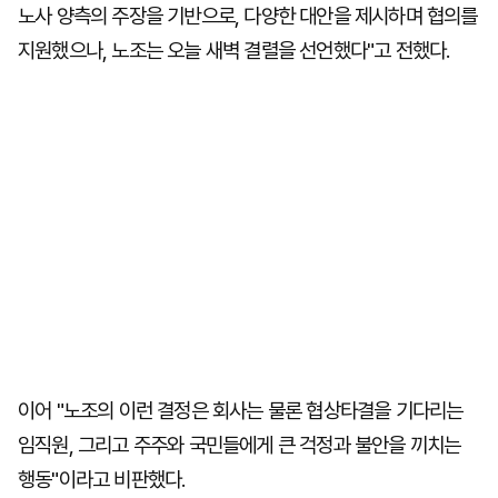
노사 양측의 주장을 기반으로, 다양한 대안을 제시하며 협의를
지원했으나, 노조는 오늘 새벽 결렬을 선언했다"고 전했다.
이어 "노조의 이런 결정은 회사는 물론 협상타결을 기다리는
임직원, 그리고 주주와 국민들에게 큰 걱정과 불안을 끼치는
행동"이라고 비판했다.