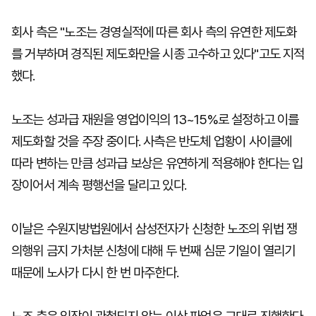
회사 측은 "노조는 경영실적에 따른 회사 측의 유연한 제도화
를 거부하며 경직된 제도화만을 시종 고수하고 있다"고도 지적
했다.
노조는 성과급 재원을 영업이익의 13~15%로 설정하고 이를
제도화할 것을 주장 중이다. 사측은 반도체 업황이 사이클에
따라 변하는 만큼 성과급 보상은 유연하게 적용해야 한다는 입
장이어서 계속 평행선을 달리고 있다.
이날은 수원지방법원에서 삼성전자가 신청한 노조의 위법 쟁
의행위 금지 가처분 신청에 대해 두 번째 심문 기일이 열리기
때문에 노사가 다시 한 번 마주한다.