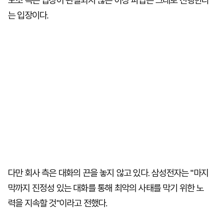
노조 측은 입장이 관철되지 않는 이상 파업은 그대로 진행한다
는 입장이다.
다만 회사 측은 대화의 끈을 놓지 않고 있다. 삼성전자는 "마지
막까지 진정성 있는 대화를 통해 최악의 사태를 막기 위한 노
력을 지속할 것"이라고 전했다.